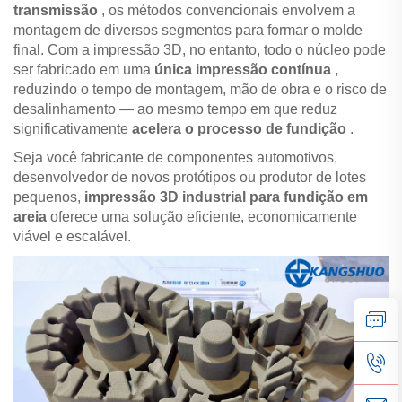
transmissão
, os métodos convencionais envolvem a
montagem de diversos segmentos para formar o molde
final. Com a impressão 3D, no entanto, todo o núcleo pode
ser fabricado em uma
única impressão contínua
,
reduzindo o tempo de montagem, mão de obra e o risco de
desalinhamento — ao mesmo tempo em que reduz
significativamente
acelera o processo de fundição
.
Seja você fabricante de componentes automotivos,
desenvolvedor de novos protótipos ou produtor de lotes
pequenos,
impressão 3D industrial para fundição em
areia
oferece uma solução eficiente, economicamente
viável e escalável.