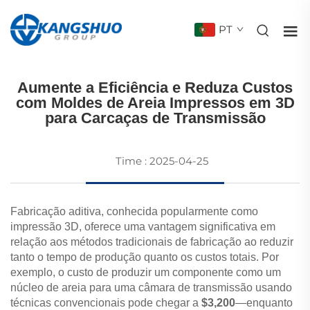
PT
IMPRESSORAS 3D
Aumente a Eficiência e Reduza Custos
com Moldes de Areia Impressos em 3D
para Carcaças de Transmissão
Time : 2025-04-25
Fabricação aditiva, conhecida popularmente como
impressão 3D, oferece uma vantagem significativa em
relação aos métodos tradicionais de fabricação ao reduzir
tanto o tempo de produção quanto os custos totais. Por
exemplo, o custo de produzir um componente como um
núcleo de areia para uma câmara de transmissão usando
técnicas convencionais pode chegar a
$3,200
—enquanto