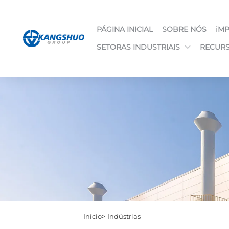
PÁGINA INICIAL
SOBRE NÓS
iM
SETORAS INDUSTRIAIS
RECUR
Início>
Indústrias