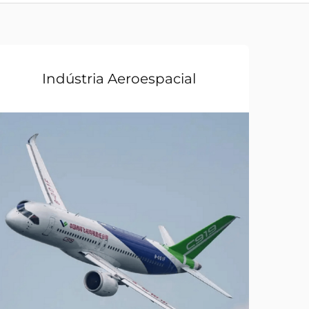
Indústria Aeroespacial