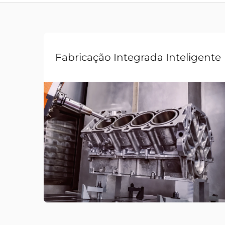
Fabricação Integrada Inteligente