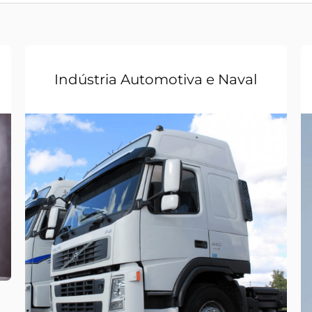
Indústria Automotiva e Naval