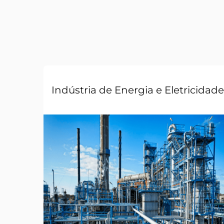
Indústria de Energia e Eletricidade