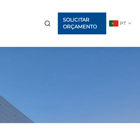
SOLICITAR
PT
ORÇAMENTO