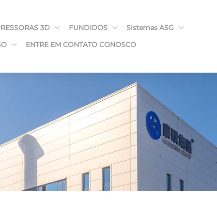
PRESSORAS 3D
FUNDIDOS
Sistemas ASG
SO
ENTRE EM CONTATO CONOSCO