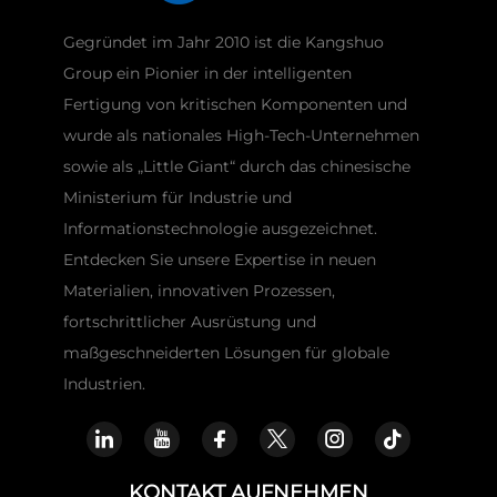
Gegründet im Jahr 2010 ist die Kangshuo
Group ein Pionier in der intelligenten
Fertigung von kritischen Komponenten und
wurde als nationales High-Tech-Unternehmen
sowie als „Little Giant“ durch das chinesische
Ministerium für Industrie und
Informationstechnologie ausgezeichnet.
Entdecken Sie unsere Expertise in neuen
Materialien, innovativen Prozessen,
fortschrittlicher Ausrüstung und
maßgeschneiderten Lösungen für globale
Industrien.
KONTAKT AUFNEHMEN