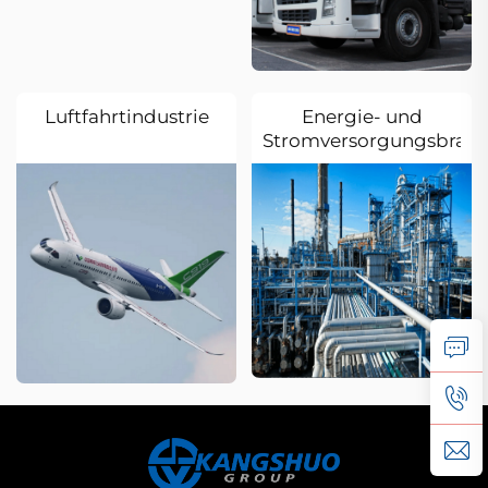
Luftfahrtindustrie
Energie- und
Stromversorgungsbran