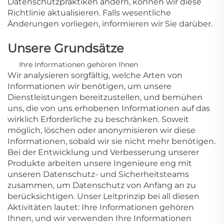
Datenschutzpraktiken ändern, können wir diese
Richtlinie aktualisieren. Falls wesentliche
Änderungen vorliegen, informieren wir Sie darüber.
Unsere Grundsätze
Ihre Informationen gehören Ihnen
Wir analysieren sorgfältig, welche Arten von
Informationen wir benötigen, um unsere
Dienstleistungen bereitzustellen, und bemühen
uns, die von uns erhobenen Informationen auf das
wirklich Erforderliche zu beschränken. Soweit
möglich, löschen oder anonymisieren wir diese
Informationen, sobald wir sie nicht mehr benötigen.
Bei der Entwicklung und Verbesserung unserer
Produkte arbeiten unsere Ingenieure eng mit
unseren Datenschutz- und Sicherheitsteams
zusammen, um Datenschutz von Anfang an zu
berücksichtigen. Unser Leitprinzip bei all diesen
Aktivitäten lautet: Ihre Informationen gehören
Ihnen, und wir verwenden Ihre Informationen