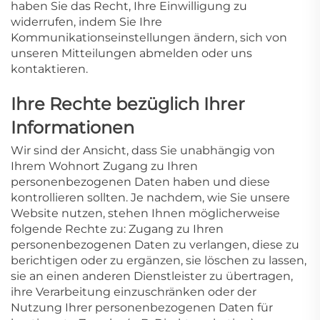
haben Sie das Recht, Ihre Einwilligung zu
widerrufen, indem Sie Ihre
Kommunikationseinstellungen ändern, sich von
unseren Mitteilungen abmelden oder uns
kontaktieren.
Ihre Rechte bezüglich Ihrer
Informationen
Wir sind der Ansicht, dass Sie unabhängig von
Ihrem Wohnort Zugang zu Ihren
personenbezogenen Daten haben und diese
kontrollieren sollten. Je nachdem, wie Sie unsere
Website nutzen, stehen Ihnen möglicherweise
folgende Rechte zu: Zugang zu Ihren
personenbezogenen Daten zu verlangen, diese zu
berichtigen oder zu ergänzen, sie löschen zu lassen,
sie an einen anderen Dienstleister zu übertragen,
ihre Verarbeitung einzuschränken oder der
Nutzung Ihrer personenbezogenen Daten für