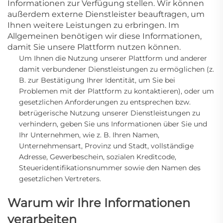
Informationen zur Verfügung stellen. Wir können
außerdem externe Dienstleister beauftragen, um
Ihnen weitere Leistungen zu erbringen. Im
Allgemeinen benötigen wir diese Informationen,
damit Sie unsere Plattform nutzen können.
Um Ihnen die Nutzung unserer Plattform und anderer
damit verbundener Dienstleistungen zu ermöglichen
(z.
B. zur Bestätigung Ihrer Identität, um Sie bei
Problemen mit der Plattform zu kontaktieren),
oder um
gesetzlichen Anforderungen zu entsprechen bzw.
betrügerische Nutzung unserer Dienstleistungen zu
verhindern, geben Sie uns Informationen über Sie und
Ihr Unternehmen, wie z. B. Ihren Namen,
Unternehmensart, Provinz und Stadt, vollständige
Adresse, Gewerbeschein, sozialen Kreditcode,
Steueridentifikationsnummer sowie den Namen des
gesetzlichen Vertreters.
Warum wir Ihre Informationen
verarbeiten