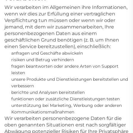
Wir verarbeiten im Allgemeinen
ihre Informationen,
wenn wir dies zur Erfüllung einer vertraglichen
Verpflichtung tun müssen oder wenn wir oder
jemand, mit dem wir zusammenarbeiten, Ihre
personenbezogenen Daten aus einem
geschäftlichen Grund benötigen (z. B. um Ihnen
einen Service bereitzustellen), einschließlich:
anfragen und Geschäfte abwickeln
risiken und Betrug verhindern
fragen beantworten oder andere Arten von Support
leisten
unsere Produkte und Dienstleistungen bereitstellen und
verbessern
berichte und Analysen bereitstellen
funktionen oder zusätzliche Dienstleistungen testen
unterstützung bei Marketing, Werbung oder anderen
Kommunikationsmaßnahmen
Wir verarbeiten personenbezogene Daten für die
oben genannten Situationen erst nach sorgfältiger
Abwägung potenzieller Risiken für Ihre Privatsphäre