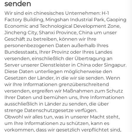
senden
Wir sind ein chinesisches Unternehmen: H-1
Factory Building, Mingshan Industrial Park, Gaoping
Economic and Technological Development Zone,
Jincheng City, Shanxi Province, China
um unser
Geschäft zu betreiben, können wir Ihre
personenbezogenen Daten außerhalb Ihres
Bundesstaats, Ihrer Provinz oder Ihres Landes
versenden, einschließlich der Übertragung an
Server unserer Dienstleister in China oder Singapur.
Diese Daten unterliegen möglicherweise den
Gesetzen der Länder, in die wir sie senden. Wenn
wir Ihre Informationen grenzüberschreitend
versenden, ergreifen wir Maßnahmen zum Schutz
Ihrer Daten und bemühen uns, Ihre Informationen
ausschließlich in Länder zu senden, die über
strenge Datenschutzgesetze verfügen.
Obwohl wir alles tun, was in unserer Macht steht,
um Ihre Informationen zu schützen, kann es
vorkommen, dass wir gesetzlich verpflichtet sind,