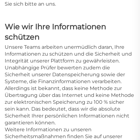
Sie sich bitte an uns.
Wie wir Ihre Informationen
schützen
Unsere Teams arbeiten unermüdlich daran, Ihre
Informationen zu schützen und die Sicherheit und
Integrität unserer Plattform zu gewährleisten.
Unabhängige Prüfer bewerten zudem die
Sicherheit unserer Datenspeicherung sowie der
Systeme, die Finanzinformationen verarbeiten.
Allerdings ist bekannt, dass keine Methode zur
Übertragung über das Internet und keine Methode
zur elektronischen Speicherung zu 100 % sicher
sein kann. Das bedeutet, dass wir die absolute
Sicherheit Ihrer persönlichen Informationen nicht
garantieren können.
Weitere Informationen zu unseren
Sicherheitsmaßnahmen finden Sie auf unserer