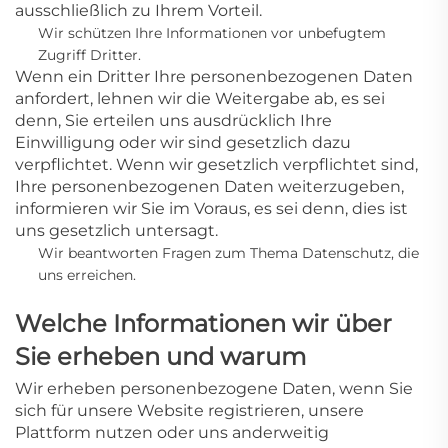
ausschließlich zu Ihrem Vorteil.
Wir schützen Ihre Informationen vor unbefugtem
Zugriff Dritter.
Wenn ein Dritter Ihre personenbezogenen Daten
anfordert, lehnen wir die Weitergabe ab, es sei
denn, Sie erteilen uns ausdrücklich Ihre
Einwilligung oder wir sind gesetzlich dazu
verpflichtet. Wenn wir gesetzlich verpflichtet sind,
Ihre personenbezogenen Daten weiterzugeben,
informieren wir Sie im Voraus, es sei denn, dies ist
uns gesetzlich untersagt.
Wir beantworten Fragen zum Thema Datenschutz, die
uns erreichen.
Welche Informationen wir über
Sie erheben und warum
Wir erheben personenbezogene Daten, wenn Sie
sich für unsere Website registrieren, unsere
Plattform nutzen oder uns anderweitig