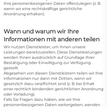
Ihre personenbezogenen Daten offenzulegen (z. B.
wenn wir eine rechtskräftige gerichtliche
Anordnung erhalten).
Wann und warum wir Ihre
Informationen mit anderen teilen
Wir nutzen Dienstleister, um Ihnen unsere
Leistungen bereitzustellen. Diese Dienstleistungen
werden Ihnen ausdrücklich auf Grundlage Ihrer
Bestätigung oder Einwilligung zur Verfügung
gestellt.
Abgesehen von diesen Dienstleistern teilen wir Ihre
Informationen nur dann mit Dritten, wenn wir
gesetzlich dazu verpflichtet sind (z. B. bei Erhalt
einer rechtlich bindenden gerichtlichen Anordnung
oder Vorladung).
Falls Sie Fragen dazu haben, wie wir Ihre
personenbezogenen Daten weitergeben, wenden