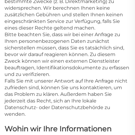
bestimmte Zwecke (z. B. Direktmarketing) zu
widersprechen. Wir berechnen Ihnen keine
zusätzlichen Gebühren und stellen Ihnen keinen
eingeschränkten Service zur Verfügung, falls Sie
eines dieser Rechte geltend machen.
Bitte beachten Sie, dass wir bei einer Anfrage zu
Ihren personenbezogenen Daten zunächst
sicherstellen müssen, dass Sie es tatsächlich sind,
bevor wir darauf reagieren können. Zu diesem
Zweck können wir einen externen Dienstleister
beauftragen, Identifikationsdokumente zu erfassen
und zu verifizieren.
Falls Sie mit unserer Antwort auf Ihre Anfrage nicht
zufrieden sind, können Sie uns kontaktieren, um
das Problem zu klären. Außerdem haben Sie
jederzeit das Recht, sich an Ihre lokale
Datenschutz- oder Datenschutzbehörde zu
wenden.
Wohin wir Ihre Informationen