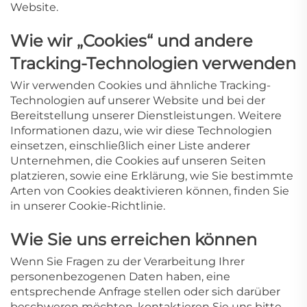
Website.
Wie wir „Cookies“ und andere
Tracking-Technologien verwenden
Wir verwenden Cookies und ähnliche Tracking-
Technologien auf unserer Website und bei der
Bereitstellung unserer Dienstleistungen. Weitere
Informationen dazu, wie wir diese Technologien
einsetzen, einschließlich einer Liste anderer
Unternehmen, die Cookies auf unseren Seiten
platzieren, sowie eine Erklärung, wie Sie bestimmte
Arten von Cookies deaktivieren können, finden Sie
in unserer Cookie-Richtlinie.
Wie Sie uns erreichen können
Wenn Sie Fragen zu der Verarbeitung Ihrer
personenbezogenen Daten haben, eine
entsprechende Anfrage stellen oder sich darüber
beschweren möchten, kontaktieren Sie uns bitte