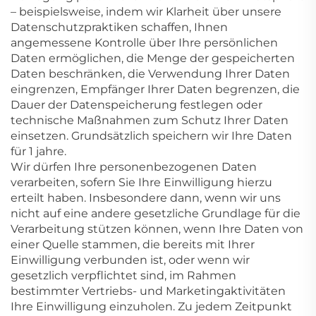
– beispielsweise, indem wir Klarheit über unsere
Datenschutzpraktiken schaffen, Ihnen
angemessene Kontrolle über Ihre persönlichen
Daten ermöglichen, die Menge der gespeicherten
Daten beschränken, die Verwendung Ihrer Daten
eingrenzen, Empfänger Ihrer Daten begrenzen, die
Dauer der Datenspeicherung festlegen oder
technische Maßnahmen zum Schutz Ihrer Daten
einsetzen. Grundsätzlich speichern wir Ihre Daten
für 1
jahre.
Wir dürfen Ihre personenbezogenen Daten
verarbeiten, sofern Sie Ihre Einwilligung hierzu
erteilt haben. Insbesondere dann, wenn wir uns
nicht auf eine andere gesetzliche Grundlage für die
Verarbeitung stützen können, wenn Ihre Daten von
einer Quelle stammen, die bereits mit Ihrer
Einwilligung verbunden ist, oder wenn wir
gesetzlich verpflichtet sind, im Rahmen
bestimmter Vertriebs- und Marketingaktivitäten
Ihre Einwilligung einzuholen. Zu jedem Zeitpunkt