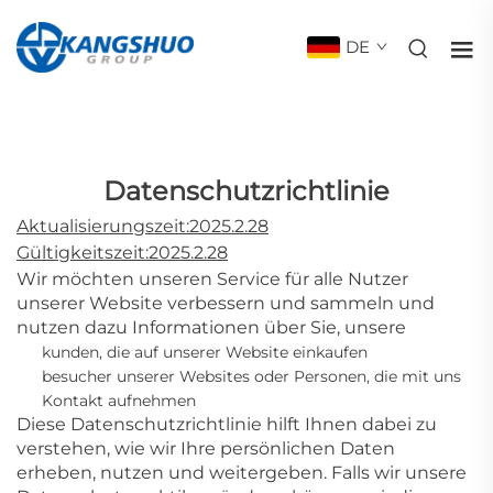
DE
Datenschutzrichtlinie
Aktualisierungszeit:2025.2.28
Gültigkeitszeit:2025.2.28
Wir möchten unseren Service für alle Nutzer
unserer Website verbessern und sammeln und
nutzen dazu Informationen über Sie, unsere
kunden, die auf unserer Website einkaufen
besucher unserer Websites oder Personen, die mit uns
Kontakt aufnehmen
Diese Datenschutzrichtlinie hilft Ihnen dabei zu
verstehen, wie wir Ihre persönlichen Daten
erheben, nutzen und weitergeben. Falls wir unsere