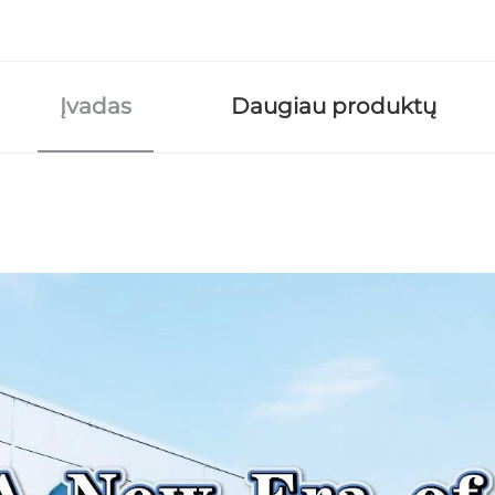
Įvadas
Daugiau produktų