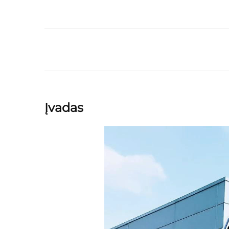
Įvadas