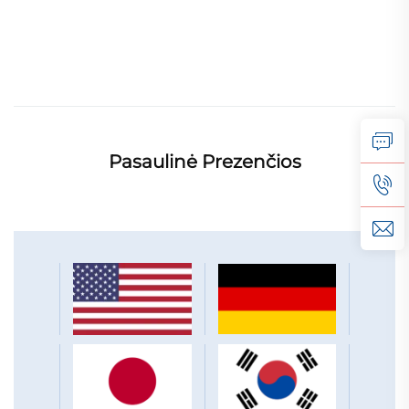
Pasaulinė Prezenčios