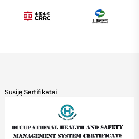
Susiję Sertifikatai