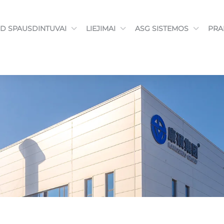
3D SPAUSDINTUVAI
LIEJIMAI
ASG SISTEMOS
PRA