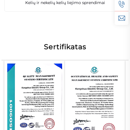
Kelių ir nekelių kelių liejimo sprendimai
Sertifikatas