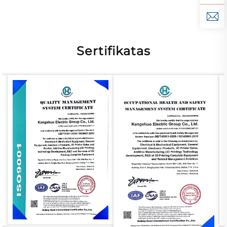
Sertifikatas