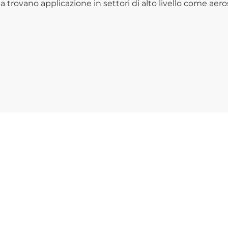
deria trovano applicazione in settori di alto livello come aer