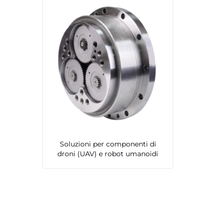
Soluzioni per componenti di
droni (UAV) e robot umanoidi