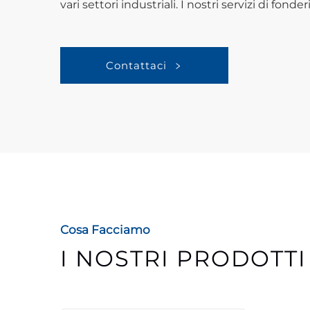
vari settori industriali. I nostri servizi di fon
Contattaci
Cosa Facciamo
I NOSTRI PRODOTTI