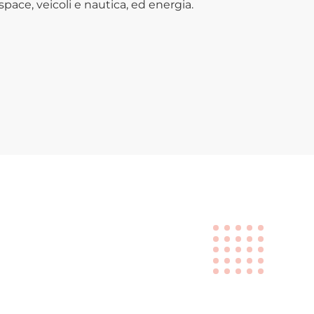
ospace, veicoli e nautica, ed energia.