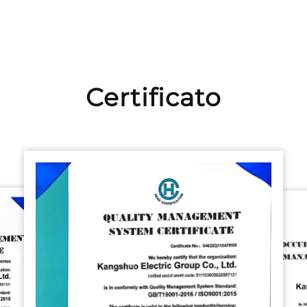
Certificato