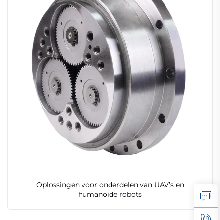
Oplossingen voor onderdelen van UAV’s en
humanoïde robots