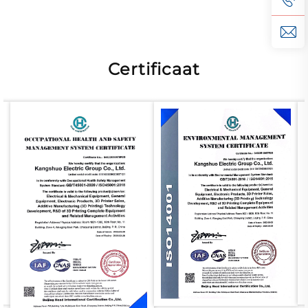
Certificaat