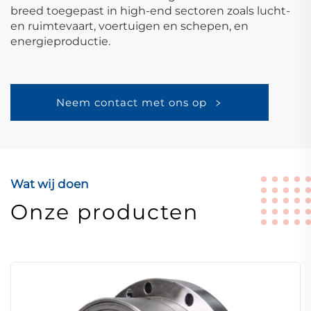
breed toegepast in high-end sectoren zoals lucht-
en ruimtevaart, voertuigen en schepen, en
energieproductie.
Neem contact met ons op
Wat wij doen
Onze producten