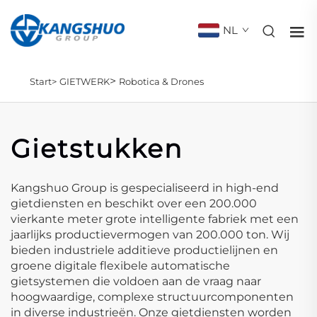
NL
>
Start>
GIETWERK
Robotica & Drones
Gietstukken
Kangshuo Group is gespecialiseerd in high-end
gietdiensten en beschikt over een 200.000
vierkante meter grote intelligente fabriek met een
jaarlijks productievermogen van 200.000 ton. Wij
bieden industriele additieve productielijnen en
groene digitale flexibele automatische
gietsystemen die voldoen aan de vraag naar
hoogwaardige, complexe structuurcomponenten
in diverse industrieën. Onze gietdiensten worden