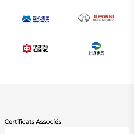
Certificats Associés