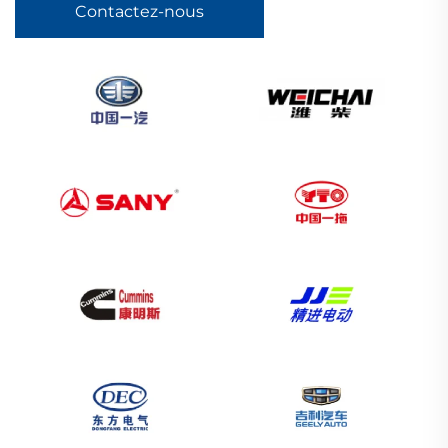
Contactez-nous