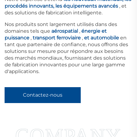
procédés innovants, les équipements avancés
, et
des solutions de fabrication intelligente.
Nos produits sont largement utilisés dans des
domaines tels que
aérospatial
,
énergie et
puissance
,
transport ferroviaire
,
et automobile
en
tant que partenaire de confiance, nous offrons des
solutions sur mesure pour répondre aux besoins
des marchés mondiaux, fournissant des solutions
de fabrication innovantes pour une large gamme
d'applications.
Contactez-nous