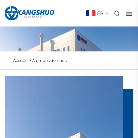
FR
Accueil >
À propos de nous