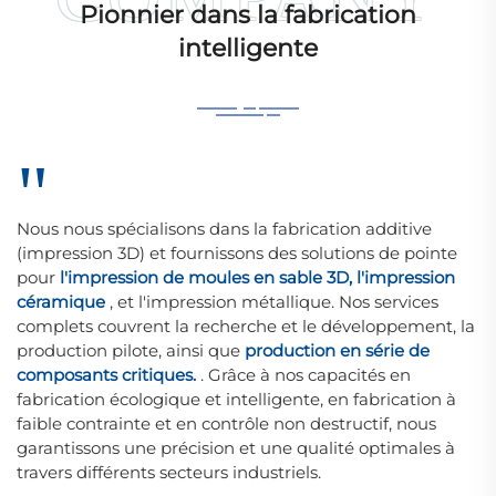
Pionnier dans la fabrication
intelligente
"
Nous nous spécialisons dans la fabrication additive
(impression 3D) et fournissons des solutions de pointe
pour
l'impression de moules en sable 3D, l'impression
céramique
, et l'impression métallique. Nos services
complets couvrent la recherche et le développement, la
production pilote, ainsi que
production en série de
composants critiques.
. Grâce à nos capacités en
fabrication écologique et intelligente, en fabrication à
faible contrainte et en contrôle non destructif, nous
garantissons une précision et une qualité optimales à
travers différents secteurs industriels.