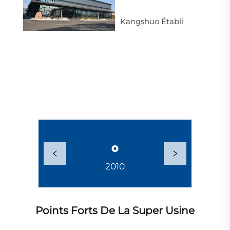
Kangshuo Établi
2010
2014
Points Forts De La Super Usine