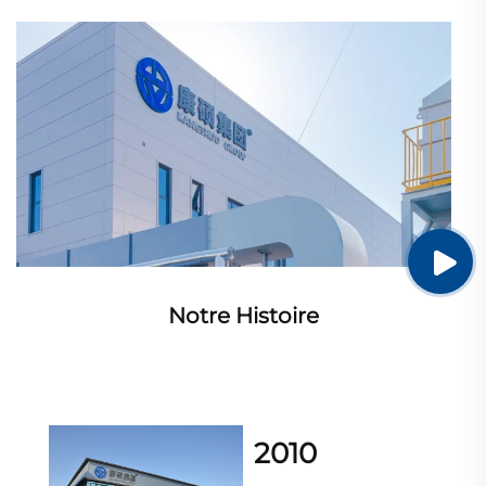
Notre Histoire
2010