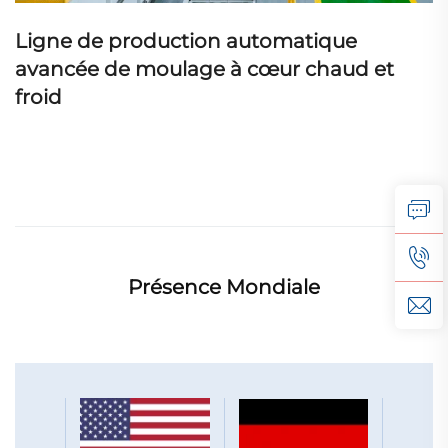
Ligne de production automatique
avancée de moulage à cœur chaud et
froid
Présence Mondiale