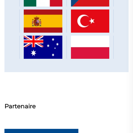
Partenaire