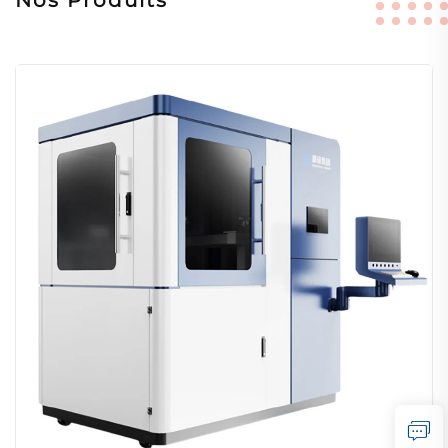
Nos Produits