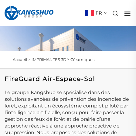
FR
>
Accueil >
iMPRIMANTES 3D
Céramiques
FireGuard Air-Espace-Sol
Le groupe Kangshuo se spécialise dans des
solutions avancées de prévention des incendies de
forêt, exploitant un écosystème complet piloté par
l’intelligence artificielle, conçu pour faire passer la
gestion des feux de forêt et de prairie d’une
approche réactive à une approche proactive de
suppression. Nous proposons des solutions de