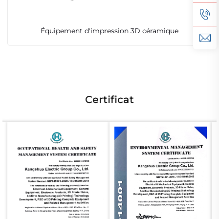
Équipement d'impression 3D céramique
Certificat