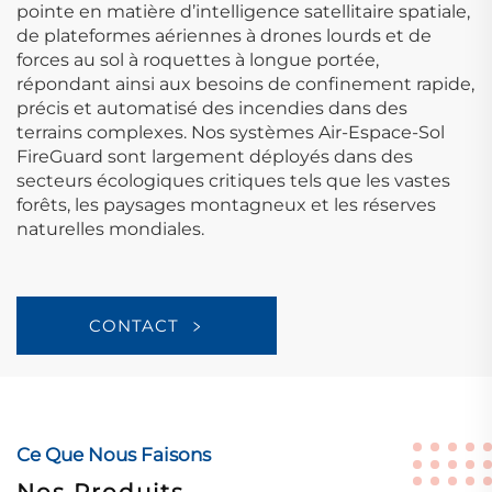
pointe en matière d’intelligence satellitaire spatiale,
de plateformes aériennes à drones lourds et de
forces au sol à roquettes à longue portée,
répondant ainsi aux besoins de confinement rapide,
précis et automatisé des incendies dans des
terrains complexes. Nos systèmes Air-Espace-Sol
FireGuard sont largement déployés dans des
secteurs écologiques critiques tels que les vastes
forêts, les paysages montagneux et les réserves
naturelles mondiales.
CONTACT
Ce Que Nous Faisons