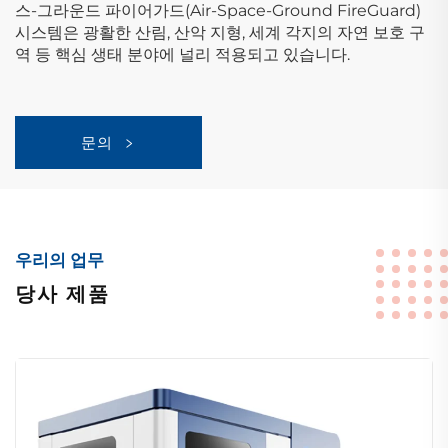
스-그라운드 파이어가드(Air-Space-Ground FireGuard)
시스템은 광활한 산림, 산악 지형, 세계 각지의 자연 보호 구
역 등 핵심 생태 분야에 널리 적용되고 있습니다.
문의
우리의 업무
당사 제품