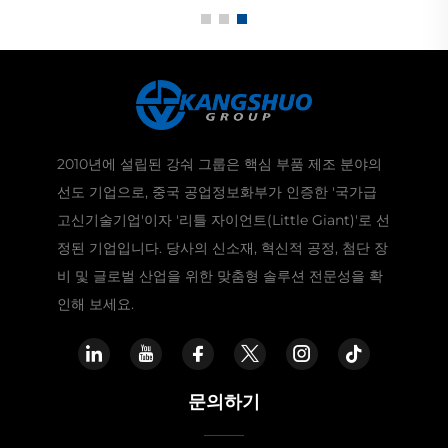
2010년에 설립된 강숴 그룹은 핵심 부품 제조 분야의
선도 기업으로, 중국 공업정보화부가 인증한 '국가급
고신기술기업'이자 '리틀 자이언트(Little Giant)'로 선
정된 기업입니다. 당사의 신소재, 혁신적 공정, 첨단 장
비 및 글로벌 산업을 위한 맞춤형 솔루션 전문성을 확
인해 보세요.
문의하기