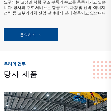
요구되는 고정밀 복합 구조 부품의 수요를 충족시키고 있습
니다. 당사의 주조 서비스는 항공우주, 차량 및 선박, 에너지
전력 등 고부가가치 산업 분야에서 널리 활용되고 있습니다.
문의하기
우리의 업무
당사 제품