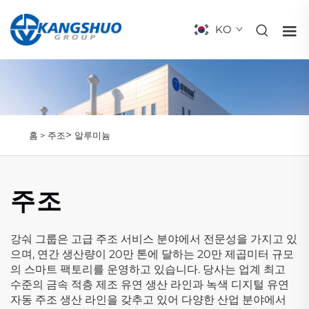
KO
>
홈 >
주조
알루미늄
주조
강숴 그룹은 고급 주조 서비스 분야에서 전문성을 가지고 있
으며, 연간 생산량이 20만 톤에 달하는 20만 제곱미터 규모
의 스마트 팩토리를 운영하고 있습니다. 당사는 업계 최고
수준의 금속 적층 제조 유연 생산 라인과 녹색 디지털 유연
자동 주조 생산 라인을 갖추고 있어 다양한 산업 분야에서