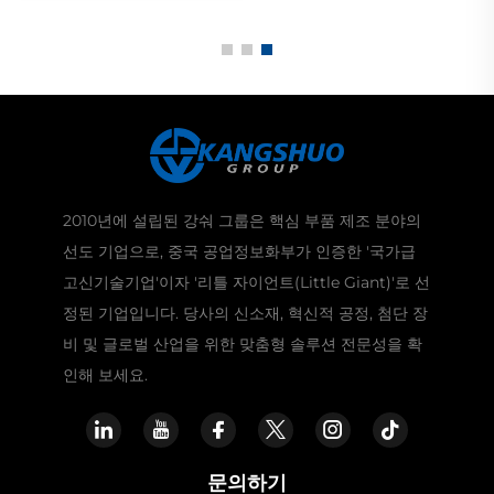
2010년에 설립된 강숴 그룹은 핵심 부품 제조 분야의
선도 기업으로, 중국 공업정보화부가 인증한 '국가급
고신기술기업'이자 '리틀 자이언트(Little Giant)'로 선
정된 기업입니다. 당사의 신소재, 혁신적 공정, 첨단 장
비 및 글로벌 산업을 위한 맞춤형 솔루션 전문성을 확
인해 보세요.
문의하기