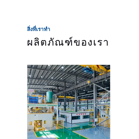
สิ่งที่เราทำ
ผลิตภัณฑ์ของเรา