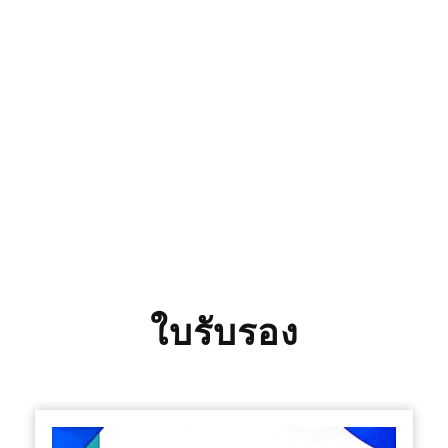
ใบรับรอง