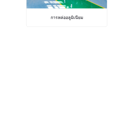
การหล่ออลูมิเนียม