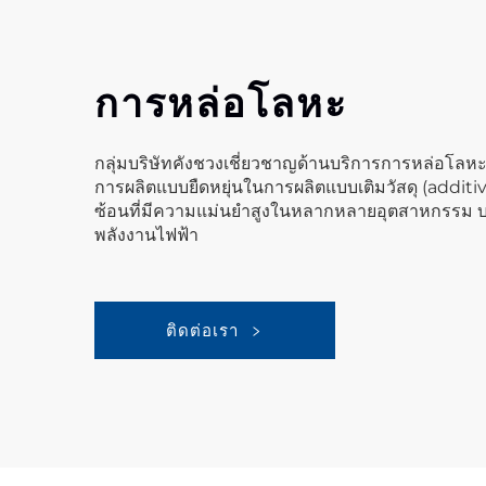
การหล่อโลหะ
กลุ่มบริษัทคังชวงเชี่ยวชาญด้านบริการการหล่อโลห
การผลิตแบบยืดหยุ่นในการผลิตแบบเติมวัสดุ (additiv
ซ้อนที่มีความแม่นยำสูงในหลากหลายอุตสาหกรรม บ
พลังงานไฟฟ้า
ติดต่อเรา