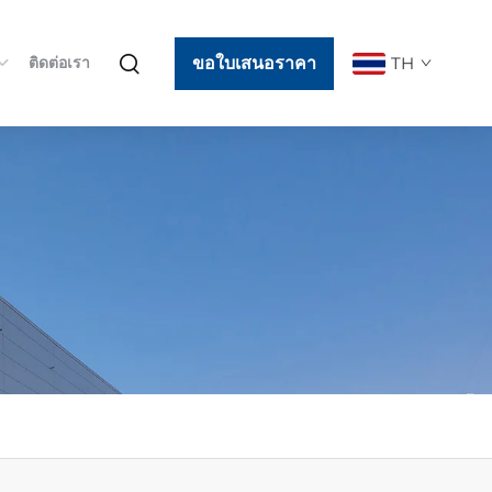
ขอใบเสนอราคา
TH
ติดต่อเรา