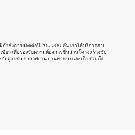
กำลังการผลิตต่อปี 200,000 ตัน เราให้บริการสาย
เขียว เพื่อรองรับความต้องการชิ้นส่วนโครงสร้างซับ
ดับสูง เช่น อากาศยาน ยานพาหนะและเรือ รวมถึง