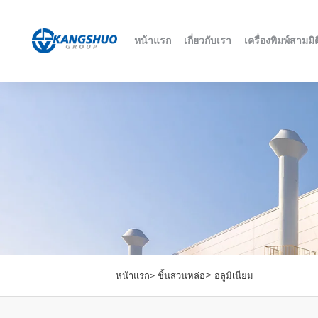
หน้าแรก
เกี่ยวกับเรา
เครื่องพิมพ์สามมิต
>
หน้าแรก>
ชิ้นส่วนหล่อ
อลูมิเนียม