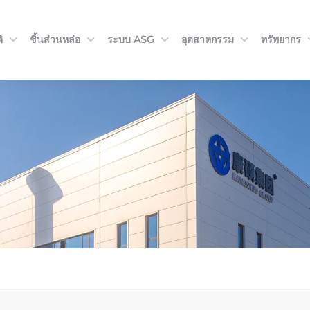
ิ
ชิ้นส่วนหล่อ
ระบบ ASG
อุตสาหกรรม
ทรัพยากร