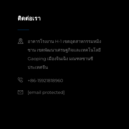
ติดต่อเรา
อาคารโรงงาน H-1 เขตอุตสาหกรรมหมิง
ซาน เขตพัฒนาเศรษฐกิจและเทคโนโลยี
Gaoping เมืองจินเฉิง มณฑลซานซี
ประเทศจีน
+86-15921818960
[email protected]