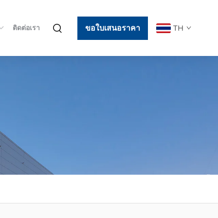
ขอใบเสนอราคา
TH
ติดต่อเรา