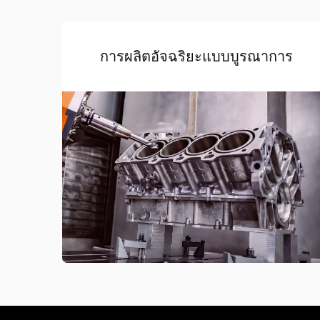
การผลิตอัจฉริยะแบบบูรณาการ