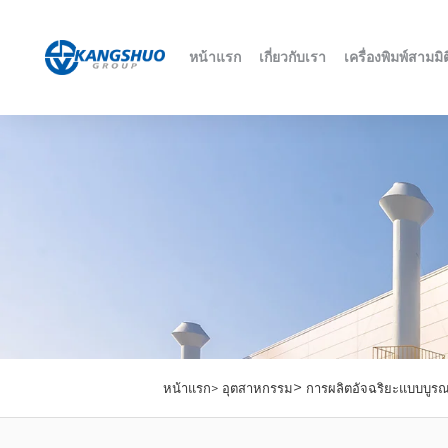
หน้าแรก
เกี่ยวกับเรา
เครื่องพิมพ์สามมิต
>
หน้าแรก>
อุตสาหกรรม
การผลิตอัจฉริยะแบบบูร