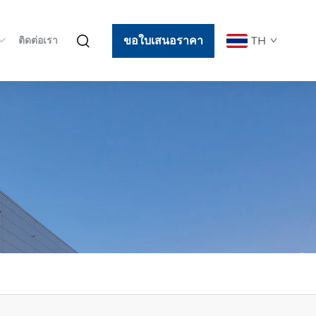
ขอใบเสนอราคา
TH
ติดต่อเรา