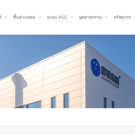
ิ
ชิ้นส่วนหล่อ
ระบบ ASG
อุตสาหกรรม
ทรัพยากร