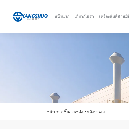
หน้าแรก
เกี่ยวกับเรา
เครื่องพิมพ์สามมิต
>
หน้าแรก>
ชิ้นส่วนหล่อ
พลังงานลม