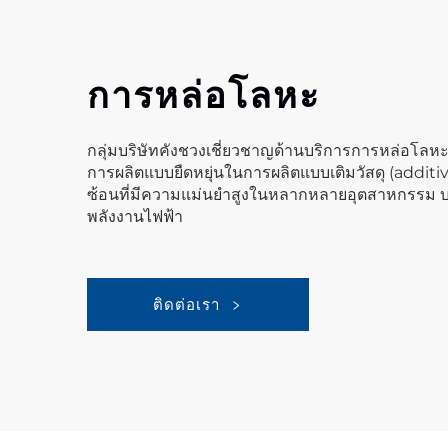
การหล่อโลหะ
กลุ่มบริษัทคังชวงเชี่ยวชาญด้านบริการการหล่อโลห
การผลิตแบบยืดหยุ่นในการผลิตแบบเติมวัสดุ (additiv
ซ้อนที่มีความแม่นยำสูงในหลากหลายอุตสาหกรรม บ
พลังงานไฟฟ้า
ติดต่อเรา