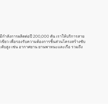
กำลังการผลิตต่อปี 200,000 ตัน เราให้บริการสาย
เขียว เพื่อรองรับความต้องการชิ้นส่วนโครงสร้างซับ
ดับสูง เช่น อากาศยาน ยานพาหนะและเรือ รวมถึง