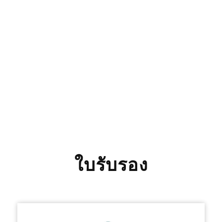
ใบรับรอง