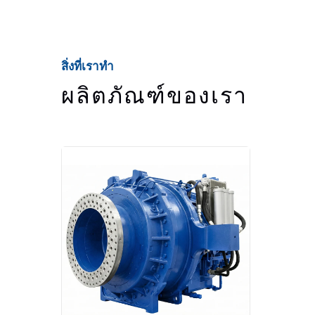
สิ่งที่เราทำ
ผลิตภัณฑ์ของเรา