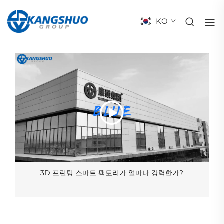
KO
3D 프린팅 스마트 팩토리가 얼마나 강력한가?