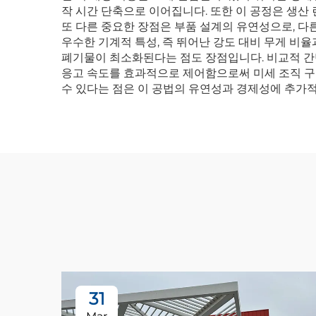
작 시간 단축으로 이어집니다. 또한 이 공정은 생산
또 다른 중요한 장점은 부품 설계의 유연성으로, 다
우수한 기계적 특성, 즉 뛰어난 강도 대비 무게 비
폐기물이 최소화된다는 점도 장점입니다. 비교적 간단
응고 속도를 효과적으로 제어함으로써 미세 조직 구
수 있다는 점은 이 공법의 유연성과 경제성에 추가
31