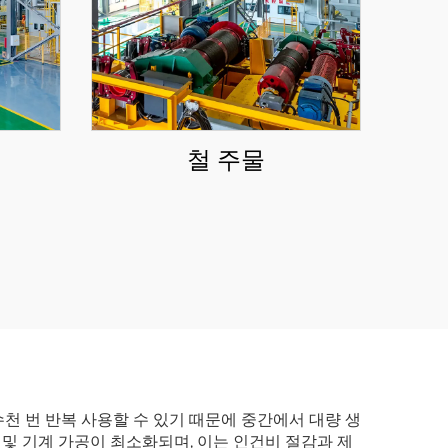
조
철 주물
천 번 반복 사용할 수 있기 때문에 중간에서 대량 생
 및 기계 가공이 최소화되며, 이는 인건비 절감과 제