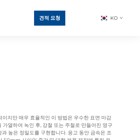
견적 요청
KO
적이지만 매우 효율적인 이 방법은 우수한 표면 마감
을 가열하여 녹인 후, 강철 또는 주철로 만들어진 영구
과 높은 정밀도를 구현합니다. 응고 동안 금속은 조