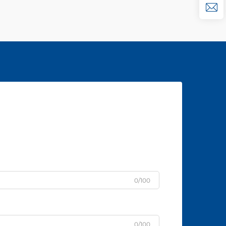
0/100
0/100