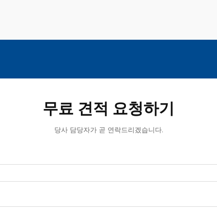
무료 견적 요청하기
당사 담당자가 곧 연락드리겠습니다.