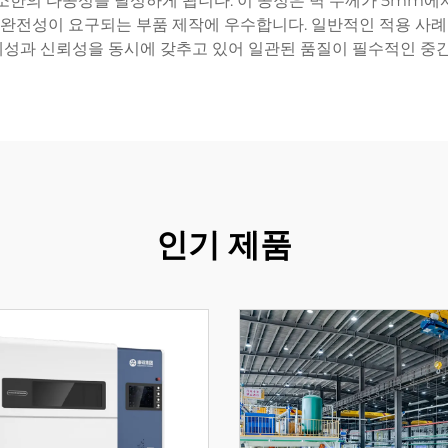
한의 다공성을 달성하게 됩니다. 이 공정은 벽 두께가 5mm에서
적 완전성이 요구되는 부품 제작에 우수합니다. 일반적인 적용 사례로
경제성과 신뢰성을 동시에 갖추고 있어 일관된 품질이 필수적인 중
인기 제품