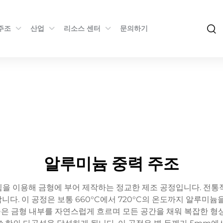
주조
산업
리소스 센터
문의하기
알루미늄 중력 주조
을 이용해 금형에 부어 제작하는 정교한 제조 공정입니다. 전통
다. 이 공정은 보통 660°C에서 720°C의 온도까지 알루미늄
은 금형 내부를 자연스럽게 흐르며 모든 공간을 채워 복잡한 형상