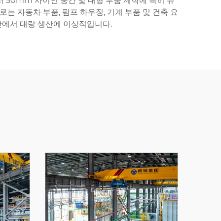
 50mm 사이인 중간 및 대형 부품 제작에 특히 유
는 자동차 부품, 펌프 하우징, 기계 부품 및 건축 요
간에서 대량 생산에 이상적입니다.