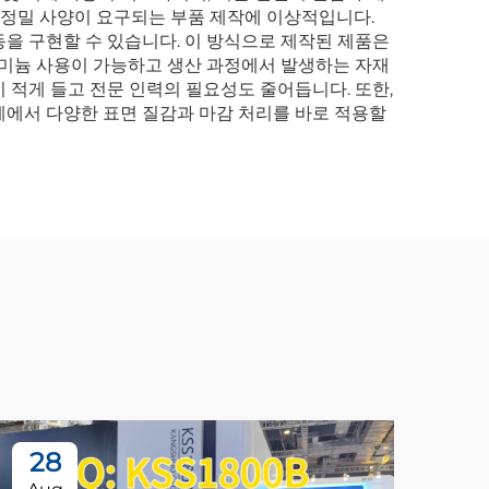
로 정밀 사양이 요구되는 부품 제작에 이상적입니다.
을 구현할 수 있습니다. 이 방식으로 제작된 제품은
루미늄 사용이 가능하고 생산 과정에서 발생하는 자재
 적게 들고 전문 인력의 필요성도 줄어듭니다. 또한,
계에서 다양한 표면 질감과 마감 처리를 바로 적용할
28
0