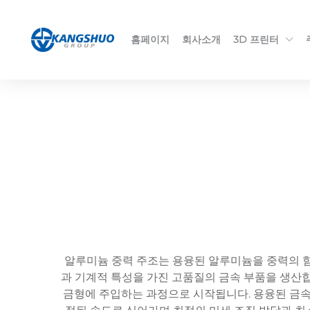
홈페이지
회사소개
3D 프린터
알루미늄 중력 주조는 용융된 알루미늄을 중력의 힘
과 기계적 특성을 가진 고품질의 금속 부품을 생산합니
금형에 주입하는 과정으로 시작됩니다. 용융된 금속