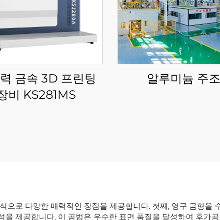
력 금속 3D 프린팅
알루미늄 주
장비 KS281MS
으로 다양한 매력적인 장점을 제공합니다. 첫째, 영구 금형을 수
제성을 제공합니다. 이 공법은 우수한 표면 품질을 달성하여 후가공