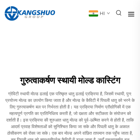
HI
गुरुत्वाकर्षण स्थायी मोल्ड कास्टिंग
ग्रेविटी स्थायी मोल्ड ढलाई एक परिष्कृत धातु ढलाई प्रक्रिया है, जिसमें स्थायी, पुन:
प्रयोज्य मोल्ड का उपयोग किया जाता है और मोल्ड के कैविटी में पिघली धातु को भरने के
लिए गुरुत्वाकर्षण बल पर निर्भरता होती है। यह प्रक्रिया निर्माण प्रौद्योगिकी में एक
महत्वपूर्ण प्रगति का प्रतिनिधित्व करती है, जो दक्षता और सटीकता के संयोजन को
दर्शाती है। इस प्रक्रिया की शुरुआत धातु मोल्ड को पूर्व-ऊष्मित करने से होती है, ताकि
आदर्श प्रवाह विशेषताओं को सुनिश्चित किया जा सके और पिघली धातु के अकाल
ठोसीकरण को रोका जा सके। एक बार मोल्ड अपने वांछित तापमान तक पहुँच जाता है,
तब पिघली धातु को सावधानीपूर्वक कैविटी में डाला जाता है, जहाँ गुरुत्वाकर्षण बल