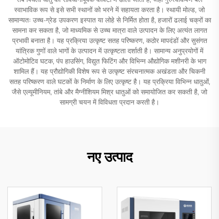
स्वाभाविक रूप से इसे सभी स्थानों को भरने में सहायता करता है। स्थायी मोल्ड, जो
सामान्यतः उच्च-ग्रेड उपकरण इस्पात या लोहे से निर्मित होता है, हजारों ढलाई चक्रों का
सामना कर सकता है, जो माध्यमिक से उच्च मात्रा वाले उत्पादन के लिए अत्यंत लागत
प्रभावी बनाता है। यह प्रक्रिया उत्कृष्ट सतह परिष्करण, कठोर मापदंडों और सुसंगत
यांत्रिक गुणों वाले भागों के उत्पादन में उत्कृष्टता दर्शाती है। सामान्य अनुप्रयोगों में
ऑटोमोटिव घटक, पंप हाउसिंग, विद्युत फिटिंग और विभिन्न औद्योगिक मशीनरी के भाग
शामिल हैं। यह प्रौद्योगिकी विशेष रूप से उत्कृष्ट संरचनात्मक अखंडता और चिकनी
सतह परिष्करण वाले घटकों के निर्माण के लिए उत्कृष्ट है। यह प्रक्रिया विभिन्न धातुओं,
जैसे एल्यूमीनियम, तांबे और मैग्नीशियम मिश्र धातुओं को समायोजित कर सकती है, जो
सामग्री चयन में विविधता प्रदान करती है।
नए उत्पाद