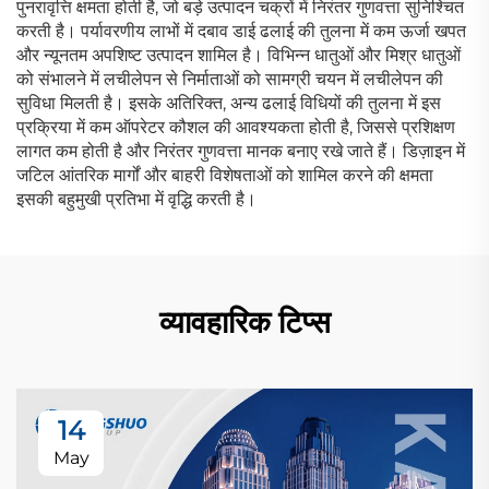
पुनरावृत्ति क्षमता होती है, जो बड़े उत्पादन चक्रों में निरंतर गुणवत्ता सुनिश्चित
करती है। पर्यावरणीय लाभों में दबाव डाई ढलाई की तुलना में कम ऊर्जा खपत
और न्यूनतम अपशिष्ट उत्पादन शामिल है। विभिन्न धातुओं और मिश्र धातुओं
को संभालने में लचीलेपन से निर्माताओं को सामग्री चयन में लचीलेपन की
सुविधा मिलती है। इसके अतिरिक्त, अन्य ढलाई विधियों की तुलना में इस
प्रक्रिया में कम ऑपरेटर कौशल की आवश्यकता होती है, जिससे प्रशिक्षण
लागत कम होती है और निरंतर गुणवत्ता मानक बनाए रखे जाते हैं। डिज़ाइन में
जटिल आंतरिक मार्गों और बाहरी विशेषताओं को शामिल करने की क्षमता
इसकी बहुमुखी प्रतिभा में वृद्धि करती है।
व्यावहारिक टिप्स
14
May