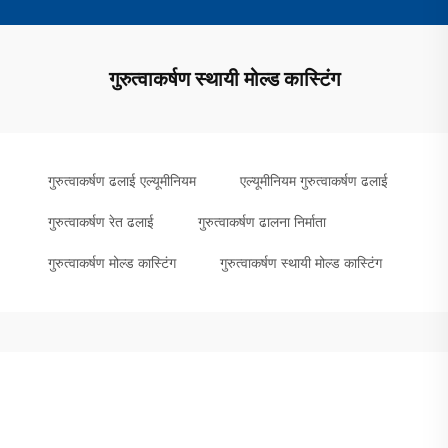
गुरुत्वाकर्षण स्थायी मोल्ड कास्टिंग
गुरुत्वाकर्षण ढलाई एल्यूमीनियम
एल्यूमीनियम गुरुत्वाकर्षण ढलाई
गुरुत्वाकर्षण रेत ढलाई
गुरुत्वाकर्षण ढालना निर्माता
गुरुत्वाकर्षण मोल्ड कास्टिंग
गुरुत्वाकर्षण स्थायी मोल्ड कास्टिंग