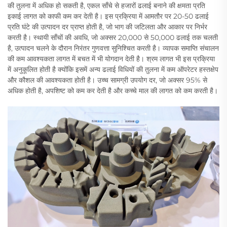
की तुलना में अधिक हो सकती है, एकल साँचे से हजारों ढलाई बनाने की क्षमता प्रति
इकाई लागत को काफी कम कर देती है। इस प्रक्रिया में आमतौर पर 20-50 ढलाई
प्रति घंटे की उत्पादन दर प्राप्त होती है, जो भाग की जटिलता और आकार पर निर्भर
करती है। स्थायी साँचों की अवधि, जो अक्सर 20,000 से 50,000 ढलाई तक चलती
है, उत्पादन चलने के दौरान निरंतर गुणवत्ता सुनिश्चित करती है। व्यापक समाप्ति संचालन
की कम आवश्यकता लागत में बचत में भी योगदान देती है। श्रम लागत भी इस प्रक्रिया
में अनुकूलित होती है क्योंकि इसमें अन्य ढलाई विधियों की तुलना में कम ऑपरेटर हस्तक्षेप
और कौशल की आवश्यकता होती है। उच्च सामग्री उपयोग दर, जो अक्सर 95% से
अधिक होती है, अपशिष्ट को कम कर देती है और कच्चे माल की लागत को कम करती है।