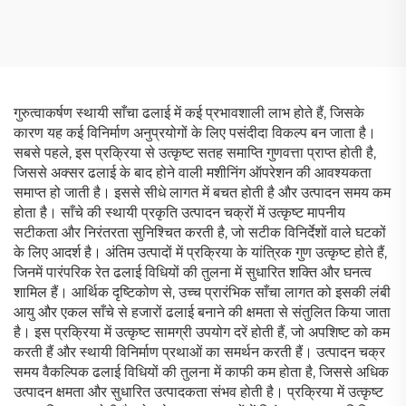
गुरुत्वाकर्षण स्थायी साँचा ढलाई में कई प्रभावशाली लाभ होते हैं, जिसके
कारण यह कई विनिर्माण अनुप्रयोगों के लिए पसंदीदा विकल्प बन जाता है।
सबसे पहले, इस प्रक्रिया से उत्कृष्ट सतह समाप्ति गुणवत्ता प्राप्त होती है,
जिससे अक्सर ढलाई के बाद होने वाली मशीनिंग ऑपरेशन की आवश्यकता
समाप्त हो जाती है। इससे सीधे लागत में बचत होती है और उत्पादन समय कम
होता है। साँचे की स्थायी प्रकृति उत्पादन चक्रों में उत्कृष्ट मापनीय
सटीकता और निरंतरता सुनिश्चित करती है, जो सटीक विनिर्देशों वाले घटकों
के लिए आदर्श है। अंतिम उत्पादों में प्रक्रिया के यांत्रिक गुण उत्कृष्ट होते हैं,
जिनमें पारंपरिक रेत ढलाई विधियों की तुलना में सुधारित शक्ति और घनत्व
शामिल हैं। आर्थिक दृष्टिकोण से, उच्च प्रारंभिक साँचा लागत को इसकी लंबी
आयु और एकल साँचे से हजारों ढलाई बनाने की क्षमता से संतुलित किया जाता
है। इस प्रक्रिया में उत्कृष्ट सामग्री उपयोग दरें होती हैं, जो अपशिष्ट को कम
करती हैं और स्थायी विनिर्माण प्रथाओं का समर्थन करती हैं। उत्पादन चक्र
समय वैकल्पिक ढलाई विधियों की तुलना में काफी कम होता है, जिससे अधिक
उत्पादन क्षमता और सुधारित उत्पादकता संभव होती है। प्रक्रिया में उत्कृष्ट