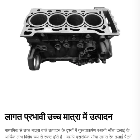
लागत प्रभावी उच्च मात्रा में उत्पादन
माध्यमिक से उच्च मात्रा वाले उत्पादन के दृश्यों में गुरुत्वाकर्षण स्थायी साँचा ढलाई के
आर्थिक लाभ विशेष रूप से स्पष्ट होते हैं। यद्यपि प्रारंभिक साँचा लागत रेत ढलाई पैटर्न