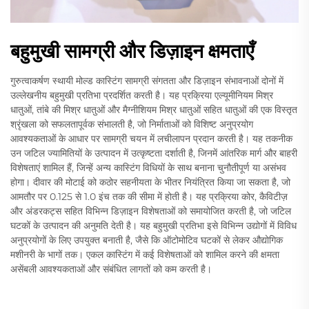
बहुमुखी सामग्री और डिज़ाइन क्षमताएँ
गुरुत्वाकर्षण स्थायी मोल्ड कास्टिंग सामग्री संगतता और डिज़ाइन संभावनाओं दोनों में
उल्लेखनीय बहुमुखी प्रतिभा प्रदर्शित करती है। यह प्रक्रिया एल्यूमीनियम मिश्र
धातुओं, तांबे की मिश्र धातुओं और मैग्नीशियम मिश्र धातुओं सहित धातुओं की एक विस्तृत
श्रृंखला को सफलतापूर्वक संभालती है, जो निर्माताओं को विशिष्ट अनुप्रयोग
आवश्यकताओं के आधार पर सामग्री चयन में लचीलापन प्रदान करती है। यह तकनीक
उन जटिल ज्यामितियों के उत्पादन में उत्कृष्टता दर्शाती है, जिनमें आंतरिक मार्ग और बाहरी
विशेषताएं शामिल हैं, जिन्हें अन्य कास्टिंग विधियों के साथ बनाना चुनौतीपूर्ण या असंभव
होगा। दीवार की मोटाई को कठोर सहनीयता के भीतर नियंत्रित किया जा सकता है, जो
आमतौर पर 0.125 से 1.0 इंच तक की सीमा में होती है। यह प्रक्रिया कोर, कैविटीज़
और अंडरकट्स सहित विभिन्न डिज़ाइन विशेषताओं को समायोजित करती है, जो जटिल
घटकों के उत्पादन की अनुमति देती है। यह बहुमुखी प्रतिभा इसे विभिन्न उद्योगों में विविध
अनुप्रयोगों के लिए उपयुक्त बनाती है, जैसे कि ऑटोमोटिव घटकों से लेकर औद्योगिक
मशीनरी के भागों तक। एकल कास्टिंग में कई विशेषताओं को शामिल करने की क्षमता
असेंबली आवश्यकताओं और संबंधित लागतों को कम करती है।