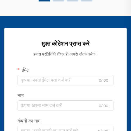
मुफ़्त कोटेशन प्राप्त करें
हमारा प्रतिनिधि शीघ्र ही आपसे संपर्क करेगा।
ईमेल
0/100
नाम
0/100
कंपनी का नाम