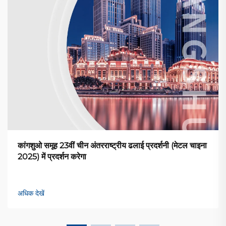
कांगशुओ समूह 23वीं चीन अंतरराष्ट्रीय ढलाई प्रदर्शनी (मेटल चाइना
2025) में प्रदर्शन करेगा
अधिक देखें