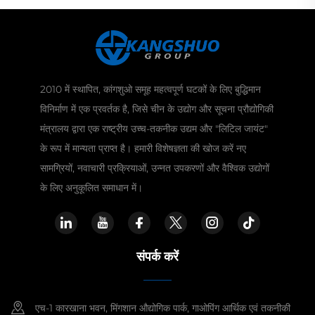
2010 में स्थापित, कांगशुओ समूह महत्वपूर्ण घटकों के लिए बुद्धिमान
विनिर्माण में एक प्रवर्तक है, जिसे चीन के उद्योग और सूचना प्रौद्योगिकी
मंत्रालय द्वारा एक राष्ट्रीय उच्च-तकनीक उद्यम और "लिटिल जायंट"
के रूप में मान्यता प्राप्त है। हमारी विशेषज्ञता की खोज करें नए
सामग्रियों, नवाचारी प्रक्रियाओं, उन्नत उपकरणों और वैश्विक उद्योगों
के लिए अनुकूलित समाधान में।
संपर्क करें
एच-1 कारखाना भवन, मिंगशान औद्योगिक पार्क, गाओपिंग आर्थिक एवं तकनीकी