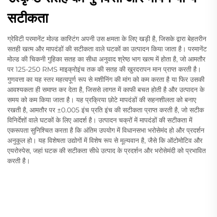
सटीकता
ग्रेविटी परमानेंट मोल्ड कास्टिंग अपनी उस क्षमता के लिए खड़ी है, जिसके द्वारा बेहतरीन
सतही खत्म और मापदंडों की सटीकता वाले घटकों का उत्पादन किया जाता है। परमानेंट
मोल्ड की चिकनी गुहिका सतह का सीधा अनुवाद श्रेष्ठ भाग खत्म में होता है, जो आमतौर
पर 125-250 RMS माइक्रोइंच तक की सतह की खुरदरापन मान प्राप्त करती है।
गुणवत्ता का यह स्तर महत्वपूर्ण रूप से मशीनिंग की मांग को कम करता है या फिर उसकी
आवश्यकता ही समाप्त कर देता है, जिससे लागत में काफी बचत होती है और उत्पादन के
समय को कम किया जाता है। यह प्रक्रिया छोटे मापदंडों की सहनशीलता को बनाए
रखती है, आमतौर पर ±0.005 इंच प्रति इंच की सटीकता प्राप्त करती है, जो सटीक
विनिर्देशों वाले घटकों के लिए आदर्श है। उत्पादन चक्रों में मापदंडों की सटीकता में
एकरूपता सुनिश्चित करता है कि अंतिम उपयोग में विधानसभा भरोसेमंद हो और प्रदर्शन
अनुकूल हो। यह विशेषता उद्योगों में विशेष रूप से मूल्यवान है, जैसे कि ऑटोमोटिव और
एयरोस्पेस, जहां घटक की सटीकता सीधे उत्पाद के प्रदर्शन और भरोसेमंदी को प्रभावित
करती है।