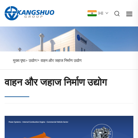
HI
>
मुख्य पृष्ठ>
उद्योग
वाहन और जहाज निर्माण उद्योग
वाहन और जहाज निर्माण उद्योग