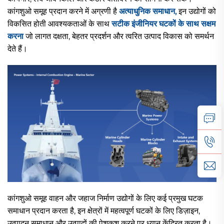
कांगशुओ समूह प्रदान करने में अग्रणी है
अत्याधुनिक समाधान,
इन उद्योगों को
विकसित होती आवश्यकताओं के साथ
सटीक इंजीनियर घटकों के साथ सक्षम
करना
जो लागत दक्षता, बेहतर प्रदर्शन और त्वरित उत्पाद विकास को समर्थन
देते हैं।
कांगशुओ समूह वाहन और जहाज निर्माण उद्योगों के लिए कई प्रमुख घटक
समाधान प्रदान करता है, इन क्षेत्रों में महत्वपूर्ण घटकों के लिए डिज़ाइन,
उत्पादन समाधान और उत्पादों की पेशकश करने पर ध्यान केंद्रित करता है।