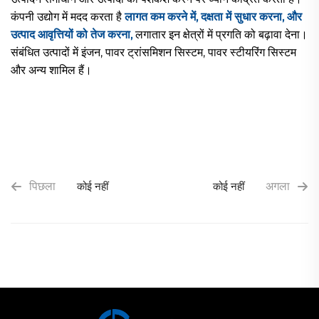
कंपनी उद्योग में मदद करता है
लागत कम करने में,
दक्षता में सुधार करना, और
उत्पाद आवृत्तियों को तेज करना,
लगातार इन क्षेत्रों में प्रगति को बढ़ावा देना।
संबंधित उत्पादों में इंजन, पावर ट्रांसमिशन सिस्टम, पावर स्टीयरिंग सिस्टम
और अन्य शामिल हैं।
पिछला
कोई नहीं
कोई नहीं
अगला