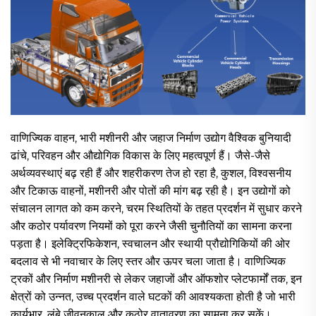
वाणिज्यिक वाहन, भारी मशीनरी और जहाज निर्माण उद्योग वैश्विक बुनियादी
ढांचे, परिवहन और औद्योगिक विकास के लिए महत्वपूर्ण हैं। जैसे-जैसे
अर्थव्यवस्थाएं बढ़ रही हैं और शहरीकरण तेज हो रहा है, कुशल, विश्वसनीय
और टिकाऊ वाहनों, मशीनरी और पोतों की मांग बढ़ रही है। इन उद्योगों को
संचालन लागत को कम करने, चरम स्थितियों के तहत प्रदर्शन में सुधार करने
और कठोर पर्यावरण नियमों को पूरा करने जैसी चुनौतियों का सामना करना
पड़ता है। इलेक्ट्रिफिकेशन, स्वचालन और स्थायी प्रौद्योगिकियों की ओर
बदलाव से भी नवाचार के लिए स्तर और ऊपर चला जाता है। वाणिज्यिक
ट्रकों और निर्माण मशीनरी से लेकर जहाजों और ऑफशोर प्लेटफार्मों तक, इन
क्षेत्रों को उन्नत, उच्च प्रदर्शन वाले घटकों की आवश्यकता होती है जो भारी
कार्यभार, लंबे जीवनकाल और कठोर वातावरण का सामना कर सकें।