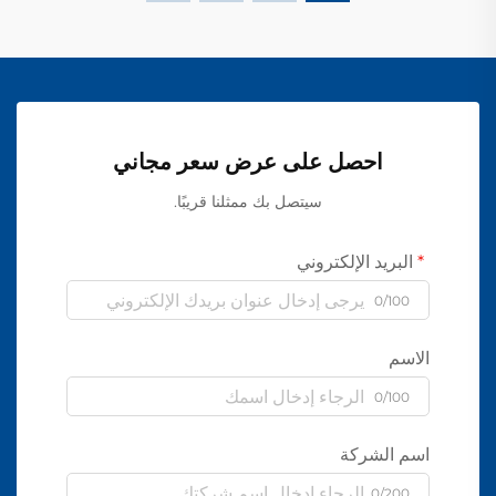
احصل على عرض سعر مجاني
سيتصل بك ممثلنا قريبًا.
البريد الإلكتروني
0/100
الاسم
0/100
اسم الشركة
0/200