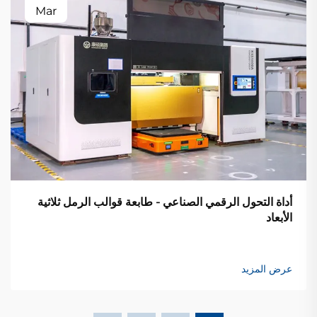
Mar
أداة التحول الرقمي الصناعي - طابعة قوالب الرمل ثلاثية
الأبعاد
عرض المزيد