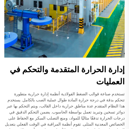
إدارة الحرارة المتقدمة والتحكم في
العمليات
تستخدم صناعة قوالب الضغط الفولاذية أنظمة إدارة حرارية متطورة
تتحكم بدقة في درجة حرارة المادة طوال عملية الصب بالكامل. يستخدم
هذا النظام المتقدم عدة مناطق حرارية داخل القالب، ويتم التحكم بها عبر
دوائر تسخين وتبريد تعمل بواسطة الحاسوب. يضمن التحكم الدقيق في
درجات الحرارة تدفقًا مثاليًا للمواد، ومنع التصلب المبكر مع الحفاظ على
الخصائص المعدنية المثلى. تقوم أنظمة المراقبة في الوقت الفعلي بتعديل