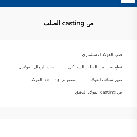
ص casting الصلب
صب الفولاذ الاستثماري
قطع صب من الصلب السبائكي
صب الرمال الفولاذي
صهر سبائك الفولاذ
مصنع ص casting الفولاذ
ص casting الفولاذ الدقيق