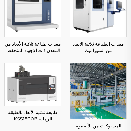
معدات الطباعة ثلاثية الأبعاد
معدات طباعة ثلاثية الأبعاد من
من السيراميك
المعدن ذات الإجهاد المنخفض
KS281MS
طابعة ثلاثية الأبعاد بالطبقة
الرملية KSS1800B
المسبوكات من الألمنيوم