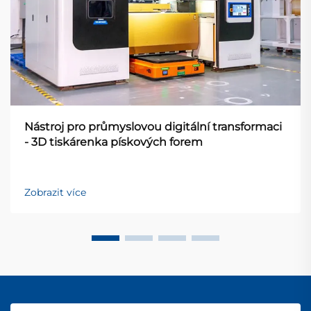
Nástroj pro průmyslovou digitální transformaci
- 3D tiskárenka pískových forem
Zobrazit více