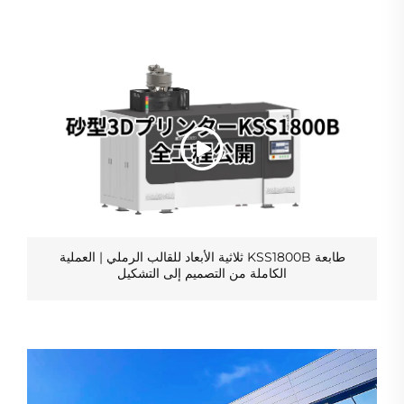
طابعة KSS1800B ثلاثية الأبعاد للقالب الرملي | العملية
الكاملة من التصميم إلى التشكيل