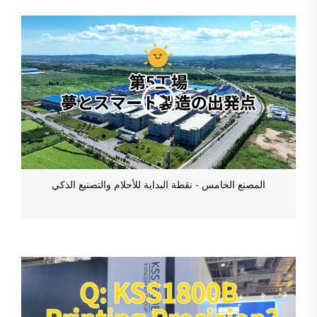
المصنع الخامس - نقطة البداية للأحلام والتصنيع الذكي