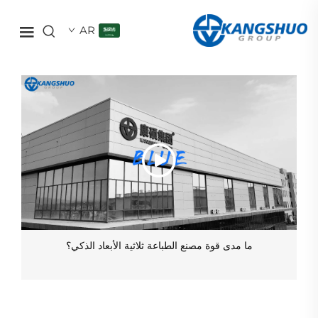
AR
ما مدى قوة مصنع الطباعة ثلاثية الأبعاد الذكي؟