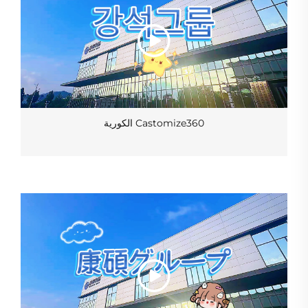
Castomize360 الكورية