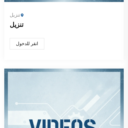
تنزيل
تنزيل
انقر للدخول