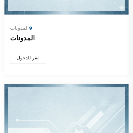
المدونات
المدونات
انقر للدخول