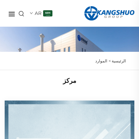
AR
الرئيسية >
الموارد
مركز