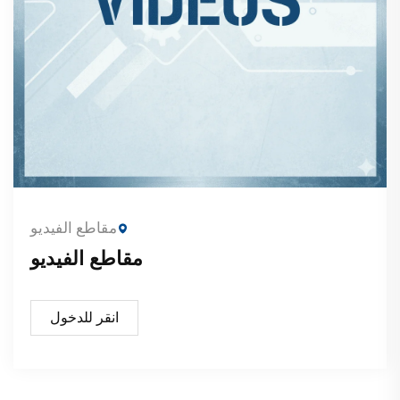
مقاطع الفيديو
مقاطع الفيديو
انقر للدخول