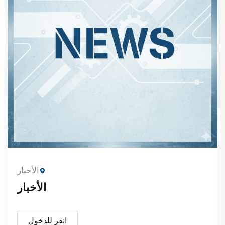
الأخبار
الأخبار
انقر للدخول