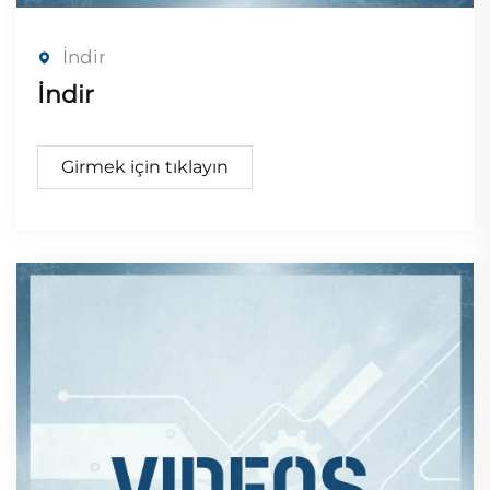
İndir
İndir
Girmek için tıklayın