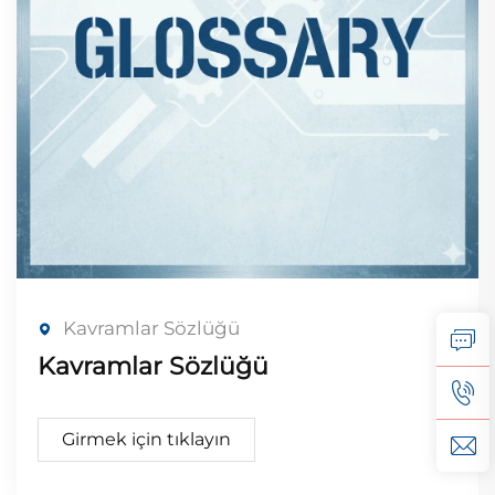
Kavramlar Sözlüğü
Kavramlar Sözlüğü
Girmek için tıklayın