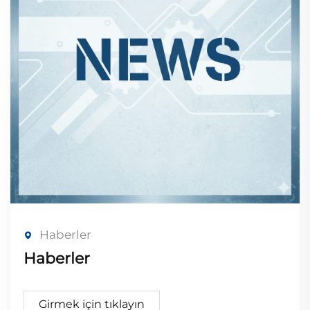
Haberler
Haberler
Girmek için tıklayın