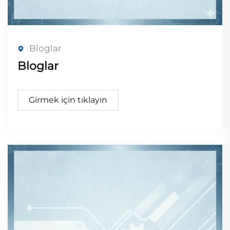
Bloglar
Bloglar
Girmek için tıklayın