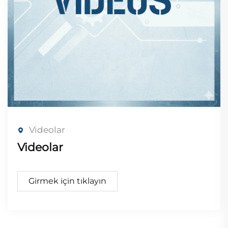
Videolar
Videolar
Girmek için tıklayın