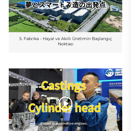
5. Fabrika - Hayal ve Akıllı Üretimin Başlangıç
Noktası