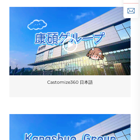
Castomize360 日本語