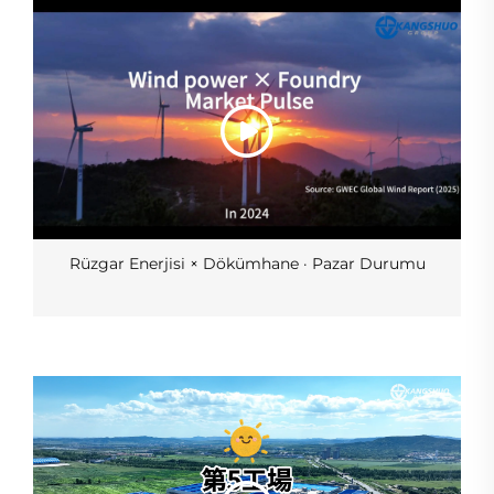
Rüzgar Enerjisi × Dökümhane · Pazar Durumu