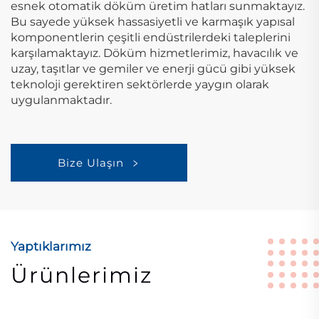
esnek otomatik döküm üretim hatları sunmaktayız.
Bu sayede yüksek hassasiyetli ve karmaşık yapısal
komponentlerin çeşitli endüstrilerdeki taleplerini
karşılamaktayız. Döküm hizmetlerimiz, havacılık ve
uzay, taşıtlar ve gemiler ve enerji gücü gibi yüksek
teknoloji gerektiren sektörlerde yaygın olarak
uygulanmaktadır.
Bize Ulaşın
Yaptıklarımız
Ürünlerimiz