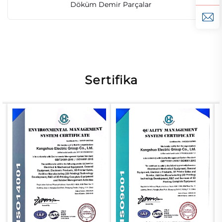
Döküm Demir Parçalar
Sertifika