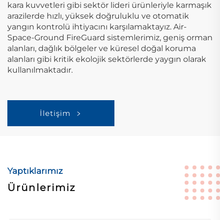
kara kuvvetleri gibi sektör lideri ürünleriyle karmaşık
arazilerde hızlı, yüksek doğruluklu ve otomatik
yangın kontrolü ihtiyacını karşılamaktayız. Air-
Space-Ground FireGuard sistemlerimiz, geniş orman
alanları, dağlık bölgeler ve küresel doğal koruma
alanları gibi kritik ekolojik sektörlerde yaygın olarak
kullanılmaktadır.
İletişim
Yaptıklarımız
Ürünlerimiz