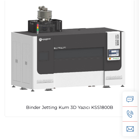
Binder Jetting Kum 3D Yazıcı KSS1800B