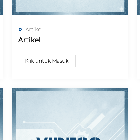
Artikel
Artikel
Klik untuk Masuk