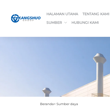
HALAMAN UTAMA
TENTANG KAMI
SUMBER
HUBUNGI KAMI
Beranda>
Sumber daya