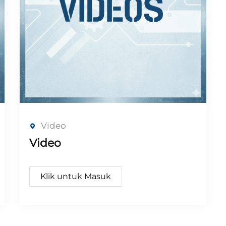
Video
Video
Klik untuk Masuk