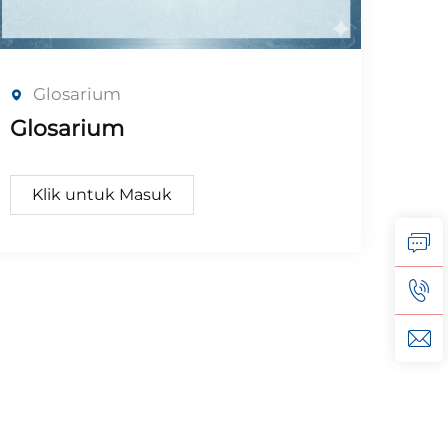
Glosarium
Glosarium
Klik untuk Masuk