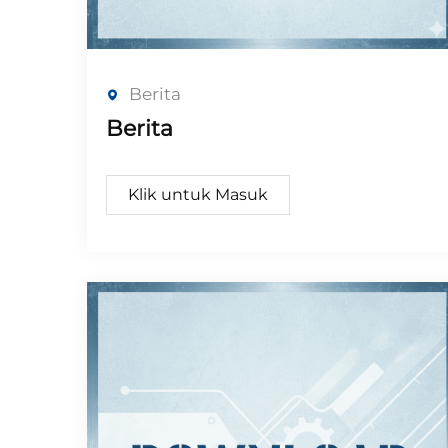
Berita
Berita
Klik untuk Masuk