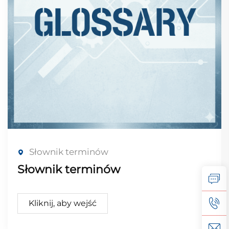
Słownik terminów
Słownik terminów
Kliknij, aby wejść