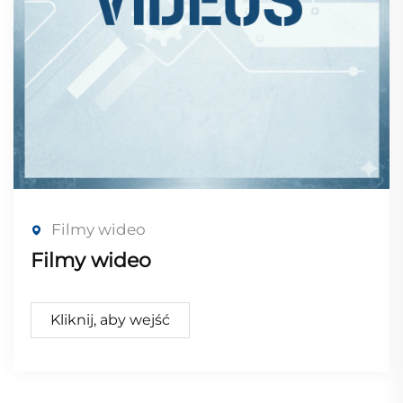
Filmy wideo
Filmy wideo
Kliknij, aby wejść