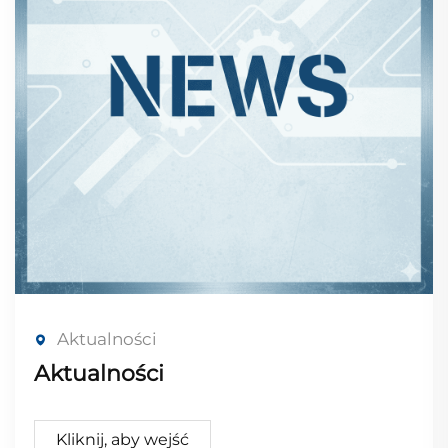
Aktualności
Aktualności
Kliknij, aby wejść