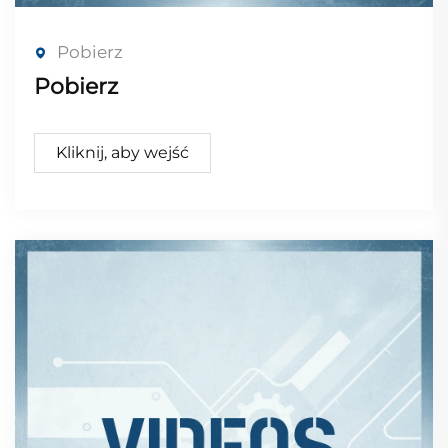
Pobierz
Pobierz
Kliknij, aby wejść