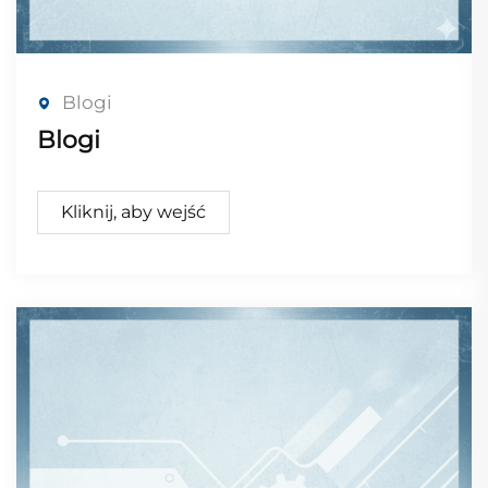
Blogi
Blogi
Kliknij, aby wejść