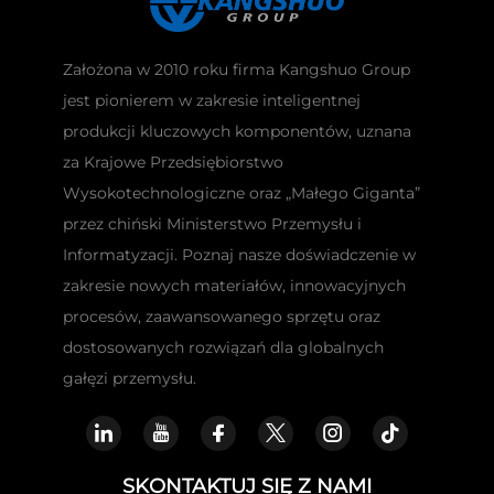
Założona w 2010 roku firma Kangshuo Group
jest pionierem w zakresie inteligentnej
produkcji kluczowych komponentów, uznana
za Krajowe Przedsiębiorstwo
Wysokotechnologiczne oraz „Małego Giganta”
przez chiński Ministerstwo Przemysłu i
Informatyzacji. Poznaj nasze doświadczenie w
zakresie nowych materiałów, innowacyjnych
procesów, zaawansowanego sprzętu oraz
dostosowanych rozwiązań dla globalnych
gałęzi przemysłu.
SKONTAKTUJ SIĘ Z NAMI