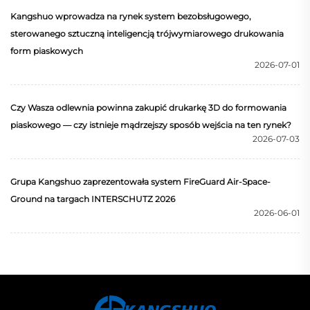
Kangshuo wprowadza na rynek system bezobsługowego,
sterowanego sztuczną inteligencją trójwymiarowego drukowania
form piaskowych
2026-07-01
Czy Wasza odlewnia powinna zakupić drukarkę 3D do formowania
piaskowego — czy istnieje mądrzejszy sposób wejścia na ten rynek?
2026-07-03
Grupa Kangshuo zaprezentowała system FireGuard Air-Space-
Ground na targach INTERSCHUTZ 2026
2026-06-01