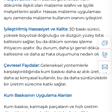
dökümle ilişkili olan malzeme israfını ve işçilik
maliyetlerini azaltır. Hassas malzeme uygulaması
aynı zamenda malzeme kullanım oranını iyileştirir.
İyileştirilmiş Hassasiyet ve Kalite:
3D baskı süreci,
yüksek boyutsal doğruluğu ve düzgün yüzey bitiş
kalitesini sağlar; bu da döküm sonrası işleme
ihtiyacını azaltır. Bu durum, daha iyi genel döküm
kalitesine ve daha az hata oluşumuna neden olur.
Çevresel Faydalar:
Geleneksel yöntemlerle
karşılaştırıldığında kum baskısı daha az atık üretir ve
daha az kimyasal kullanılır, bu da daha sürdürülebilir
bir üretim sürecine katkı sağlar.
Kum Baskısının Uygulama Alanları
Kum baskısı, karmaşık parçaların ve hızlı üretim