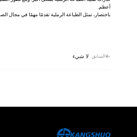
أعظم.
باختصار، تمثل الطباعة الرملية تقدمًا مهمًا في مجال الص
لا شيء
السابق