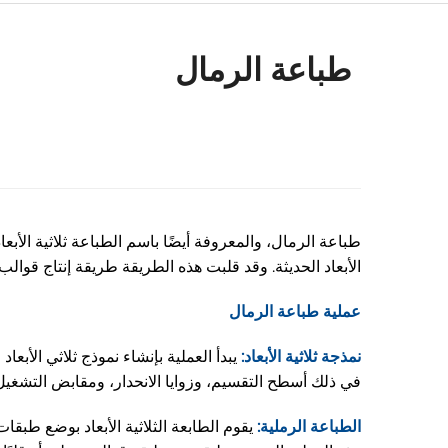
طباعة الرمال
طباعة الرمال، والمعروفة أيضًا باسم الطباعة ثلاثية الأبع
الأبعاد الحديثة. وقد قلبت هذه الطريقة طريقة إنتاج قوال
عملية طباعة الرمال
نمذجة ثلاثية الأبعاد:
في ذلك أسطح التقسيم، وزوايا الانحدار، ومقابض التشغيل الآ
الطباعة الرملية:
يقوم الطابعة الثلاثية الأبعاد بوضع طبقا