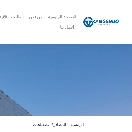
الصفحة الرئيسية
من نحن
الطابعات ثلاثية 
اتصل بنا
>
الرئيسية >
المصادر
مُصطلحات