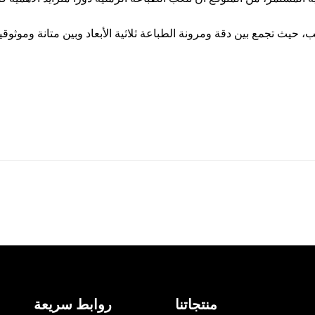
ب، حيث تجمع بين دقة ومرونة الطباعة ثلاثية الأبعاد وبين متانة وموثوق
منتجاتنا
روابط سريعة