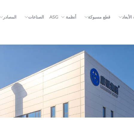
الأبعاد
قطع مسبوكة
أنظمة ASG
الصناعات
المصادر