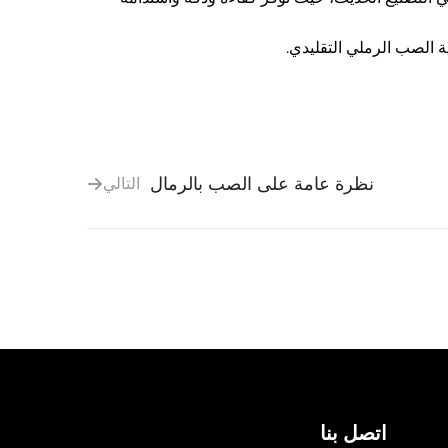
ية الصب الرملي التقليدي.
نظرة عامة على الصب بالرمال
التالي
اتصل بنا