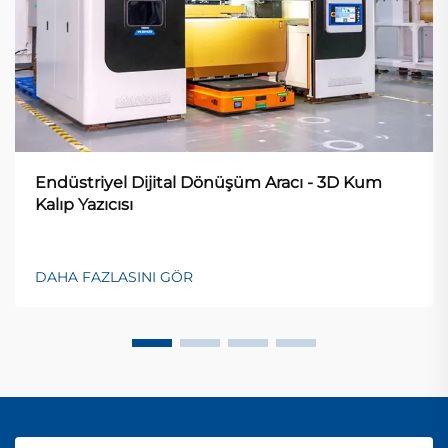
Endüstriyel Dijital Dönüşüm Aracı - 3D Kum
Kalıp Yazıcısı
DAHA FAZLASINI GÖR