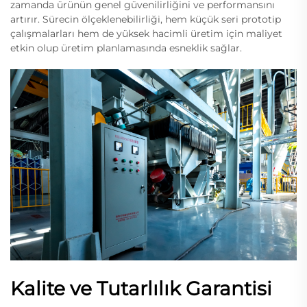
zamanda ürünün genel güvenilirliğini ve performansını
artırır. Sürecin ölçeklenebilirliği, hem küçük seri prototip
çalışmalarları hem de yüksek hacimli üretim için maliyet
etkin olup üretim planlamasında esneklik sağlar.
Kalite ve Tutarlılık Garantisi