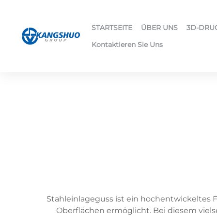
STARTSEITE
ÜBER UNS
3D-DRU
Kontaktieren Sie Uns
Stahleinlageguss ist ein hochentwickeltes 
Oberflächen ermöglicht. Bei diesem viel