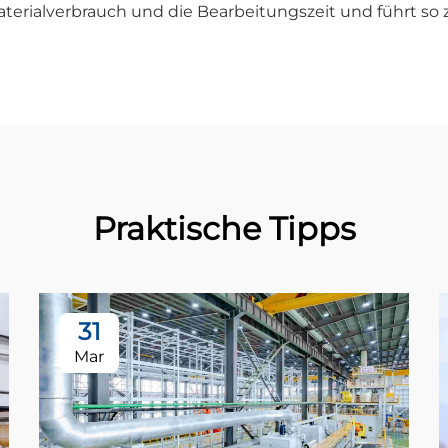
terialverbrauch und die Bearbeitungszeit und führt so
Praktische Tipps
31
Mar