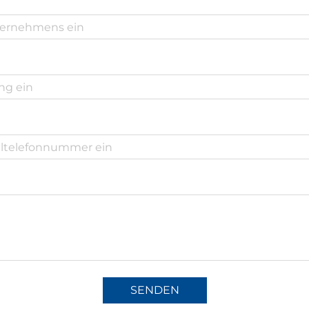
SENDEN