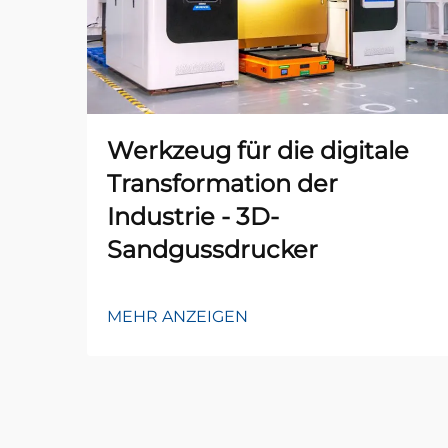
Werkzeug für die digitale
Transformation der
Industrie - 3D-
Sandgussdrucker
MEHR ANZEIGEN