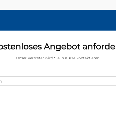
ostenloses Angebot anforde
Unser Vertreter wird Sie in Kürze kontaktieren.