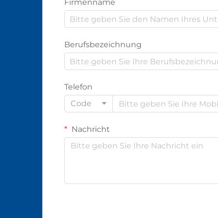
Firmenname
Berufsbezeichnung
Telefon
Code
Nachricht