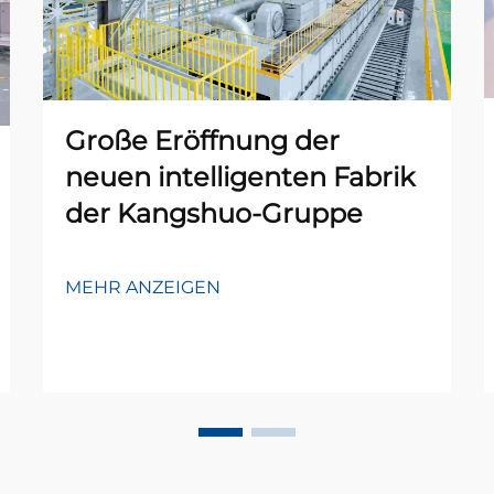
Große Eröffnung der
neuen intelligenten Fabrik
der Kangshuo-Gruppe
MEHR ANZEIGEN