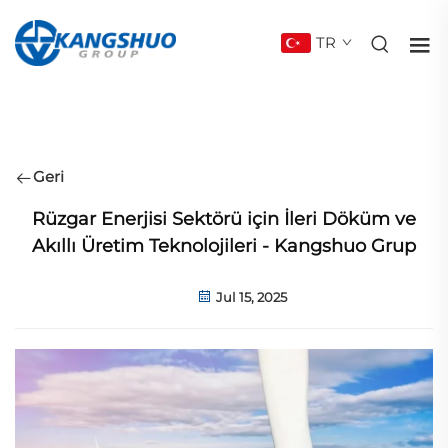
TR
Geri
Rüzgar Enerjisi Sektörü için İleri Döküm ve
Akıllı Üretim Teknolojileri - Kangshuo Grup
Jul 15, 2025