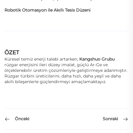
Robotik Otomasyon ile Akıllı Tesis Düzeni
ÖZET
Küresel temiz enerji talebi artarken,
Kangshuo Grubu
rüzgar enerjisini ileri düzey imalat, güçlü Ar-Ge ve
ölçeklenebilir üretim çözümleriyle geliştirmeye adanmıştır.
Rüzgar türbini üreticilerini, daha hızlı, daha yeşil ve daha
akıllı bileşenlerle güçlendirmeyi amaçlamaktayız.
Önceki
Sonraki