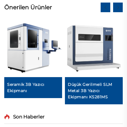
Önerilen Ürünler
Seramik 3B Yazıcı
Düşük Gerilmeli SLM
Ekipmanı
Metal 3B Yazıcı
Ekipmanı KS281MS
Son Haberler