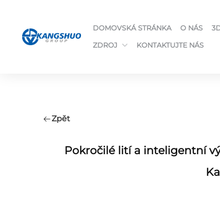
DOMOVSKÁ STRÁNKA
O NÁS
3
ZDROJ
KONTAKTUJTE NÁS
Zpět
Pokročilé lití a inteligentní
Ka