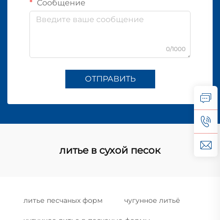
Сообщение
0/1000
ОТПРАВИТЬ
литье в сухой песок
литье песчаных форм
чугунное литьё