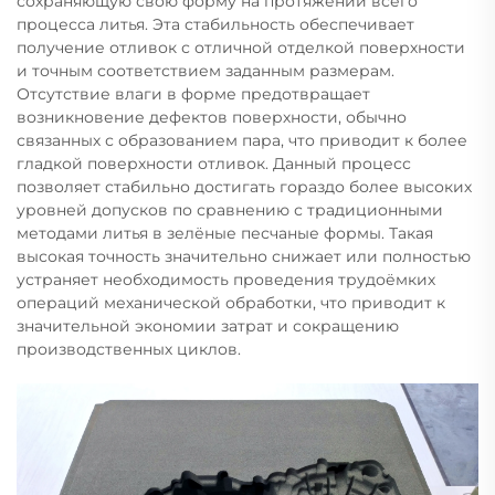
сохраняющую свою форму на протяжении всего
процесса литья. Эта стабильность обеспечивает
получение отливок с отличной отделкой поверхности
и точным соответствием заданным размерам.
Отсутствие влаги в форме предотвращает
возникновение дефектов поверхности, обычно
связанных с образованием пара, что приводит к более
гладкой поверхности отливок. Данный процесс
позволяет стабильно достигать гораздо более высоких
уровней допусков по сравнению с традиционными
методами литья в зелёные песчаные формы. Такая
высокая точность значительно снижает или полностью
устраняет необходимость проведения трудоёмких
операций механической обработки, что приводит к
значительной экономии затрат и сокращению
производственных циклов.