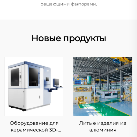
решающими факторами.
Новые продукты
Оборудование для
Литые изделия из
керамической 3D-
алюминия
печати