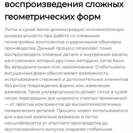
воспроизведения сложных
геометрических форм
Литье в сухой песок демонстрирует исключительную
универсальность при работе со сложными
геометриями компонентов и различными объемами
производства. Данный процесс позволяет точно
воспроизводить сложные детали и внутренние каналы,
изготовление которых другими методами литья было
бы затруднительным или невозможным. Стабильность
высушенных форм обеспечивает возможность
использования стержней и дополнительных элементов
без риска повреждения формы или изменения
размеров. Такая универсальность делает литье в сухой
песок подходящим для широкого спектра применений
— от простых компонентов до высокотехнологичных
механических деталей. Процесс может использоваться
для изделий различных размеров и легко
масштабируется от опытного производства до
крупносерийного выпуска, сохраняя стабильное