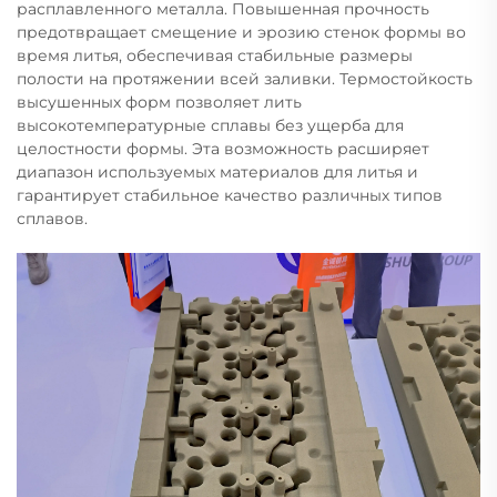
расплавленного металла. Повышенная прочность
предотвращает смещение и эрозию стенок формы во
время литья, обеспечивая стабильные размеры
полости на протяжении всей заливки. Термостойкость
высушенных форм позволяет лить
высокотемпературные сплавы без ущерба для
целостности формы. Эта возможность расширяет
диапазон используемых материалов для литья и
гарантирует стабильное качество различных типов
сплавов.