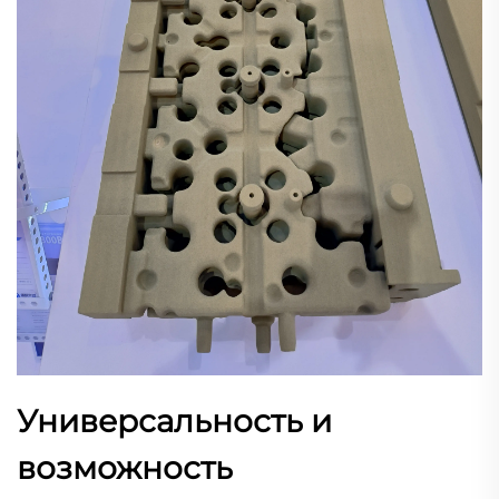
Универсальность и
возможность