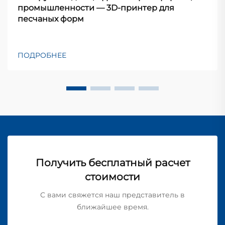
промышленности — 3D-принтер для
песчаных форм
ПОДРОБНЕЕ
Получить бесплатный расчет
стоимости
С вами свяжется наш представитель в
ближайшее время.