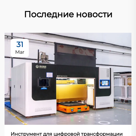
Последние новости
31
Mar
Инструмент для цифровой трансформации