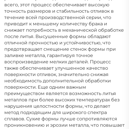
всего, этот процесс обеспечивает высокую
точность размеров и стабильность отливок в
течение всей производственной серии, что
приводит к меньшему количеству брака и
снижает потребность в механической обработке
после литья. Высушенные формы обладают
отличной прочностью и устойчивостью, что
предотвращает смещение стенок формы при
заливке металла, гарантируя точное
воспроизведение мелких деталей. Процесс
также обеспечивает улучшенное качество
поверхности отливок, значительно снижая
необходимость дополнительной обработки
поверхности. Еще одним важным
преимуществом является возможность литья
металлов при более высоких температурах без
нарушения целостности формы, что делает
метод подходящим для широкого спектра
сплавов. Сухие формы лучше сопротивляются
проникновению и эрозии металла, что повышает