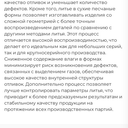
качество отливок и уменьшает количество
дефектов. Кроме того, литье в сухие песчаные
формы позволяет изготавливать изделия со
сложной геометрией с более точным
воспроизведением деталей по сравнению с
другими методами литья. Этот процесс
отличается высокой воспроизводимостью, что
делает его идеальным как для небольших серий,
так и для крупносерийного производства.
Сниженное содержание влаги в формах
минимизирует риск возникновения дефектов,
связанных с выделением газов, обеспечивая
высокое качество внутренней структуры
отливок. Дополнительно процесс позволяет
лучше контролировать параметры литья, что
приводит к более предсказуемым результатам и
стабильному качеству продукции на
протяжении всех производственных партий.