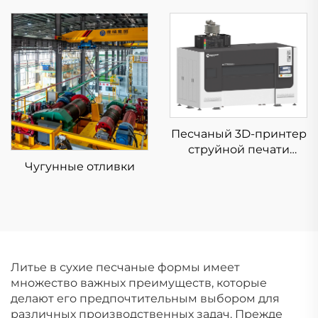
Песчаный 3D-принтер
струйной печати
KSS1800B
Чугунные отливки
Литье в сухие песчаные формы имеет
множество важных преимуществ, которые
делают его предпочтительным выбором для
различных производственных задач. Прежде