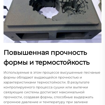
Повышенная прочность
формы и термостойкость
Используемые в этом процессе высушенные песчаные
формы обладают выдающейся прочностью и
характеристиками термостойкости. В результате
контролируемого процесса сушки или выпечки
связующие системы достигают максимальной
прочности, создавая формы, способные выдержать
огромное давление и температуру при заливке