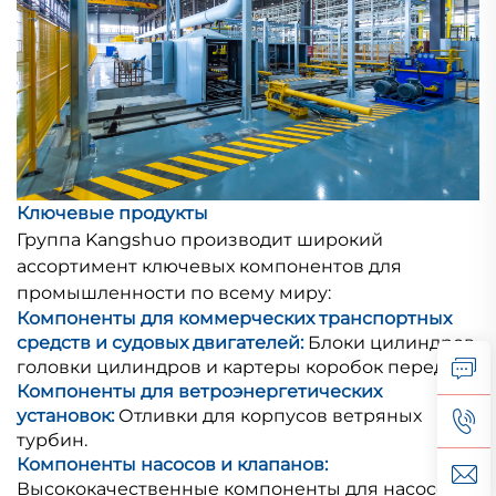
Ключевые продукты
Группа Kangshuo производит широкий
ассортимент ключевых компонентов для
промышленности по всему миру:
Компоненты для коммерческих транспортных
средств и судовых двигателей:
Блоки цилиндров,
головки цилиндров и картеры коробок передач.
Компоненты для ветроэнергетических
установок:
Отливки для корпусов ветряных
турбин.
Компоненты насосов и клапанов:
Высококачественные компоненты для насосов и