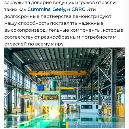
заслужила доверие ведущих игроков отрасли,
таких как
Cummins, Geely,
и
CRRC
.
Эти
долгосрочные партнерства демонстрируют
нашу способность поставлять надежные,
высокопроизводительные компоненты, которые
соответствуют разнообразным потребностям
отраслей по всему миру.