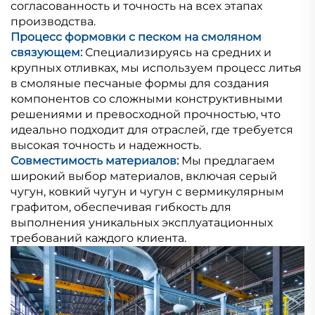
согласованность и точность на всех этапах
производства.
Процесс формовки с песком на смоляном
связующем:
Специализируясь на средних и
крупных отливках, мы используем процесс литья
в смоляные песчаные формы для создания
компонентов со сложными конструктивными
решениями и превосходной прочностью, что
идеально подходит для отраслей, где требуется
высокая точность и надежность.
Совместимость материалов:
Мы предлагаем
широкий выбор материалов, включая серый
чугун, ковкий чугун и чугун с вермикулярным
графитом, обеспечивая гибкость для
выполнения уникальных эксплуатационных
требований каждого клиента.