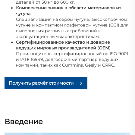
деталей от 50 кг до 600 кг.
Комплексные знания в области материалов из
чугуна
Специализация на сером чугуне, высокопрочном
чугуне и компактном графитовом чугуне (CGI) для
выполнения различных требований к
эксплуатационным характеристикам.
Сертифицированное качество и доверие
ведущих мировых производителей (OEM)
Производитель, сертифицированный по ISO 9001
и IATF 16949, долгосрочный партнер ведущих
компаний, таких как Cummins, Geely и CRRC.
Получить расчёт стоимости
Введение