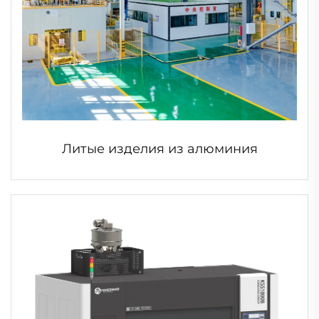
Литые изделия из алюминия