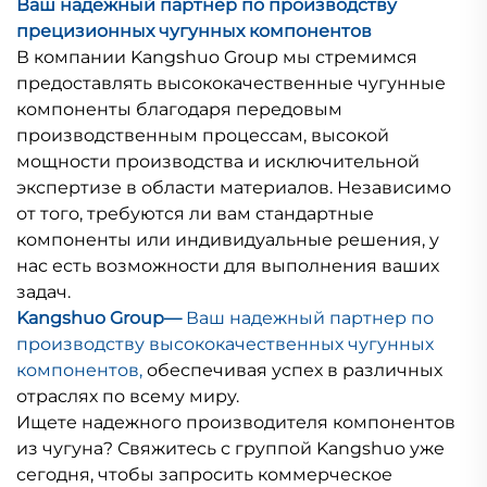
Ваш надежный партнер по производству
прецизионных чугунных компонентов
В компании Kangshuo Group мы стремимся
предоставлять высококачественные чугунные
компоненты благодаря передовым
производственным процессам, высокой
мощности производства и исключительной
экспертизе в области материалов. Независимо
от того, требуются ли вам стандартные
компоненты или индивидуальные решения, у
нас есть возможности для выполнения ваших
задач.
Kangshuo Group—
Ваш надежный партнер по
производству высококачественных чугунных
компонентов,
обеспечивая успех в различных
отраслях по всему миру.
Ищете надежного производителя компонентов
из чугуна? Свяжитесь с группой Kangshuo уже
сегодня, чтобы запросить коммерческое