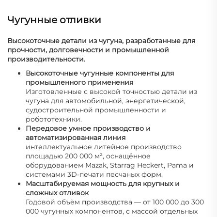
Чугунные отливки
Высокоточные детали из чугуна, разработанные для
прочности, долговечности и промышленной
производительности.
Высокоточные чугунные компоненты для
промышленного применения
Изготовленные с высокой точностью детали из
чугуна для автомобильной, энергетической,
судостроительной промышленности и
робототехники.
Передовое умное производство и
автоматизированная линия
интеллектуальное литейное производство
площадью 200 000 м², оснащённое
оборудованием Mazak, Starrag Heckert, Pama и
системами 3D-печати песчаных форм.
Масштабируемая мощность для крупных и
сложных отливок
Годовой объём производства — от 100 000 до 300
000 чугунных компонентов, с массой отдельных