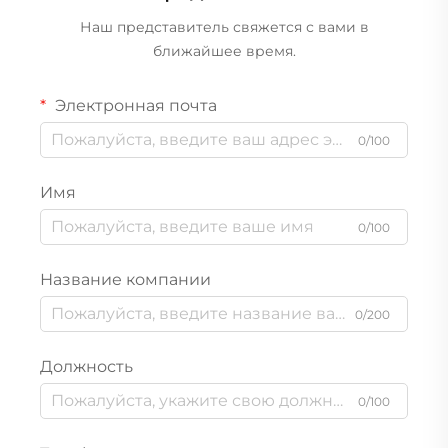
Наш представитель свяжется с вами в
ближайшее время.
Электронная почта
0/100
Имя
0/100
Название компании
0/200
Должность
0/100