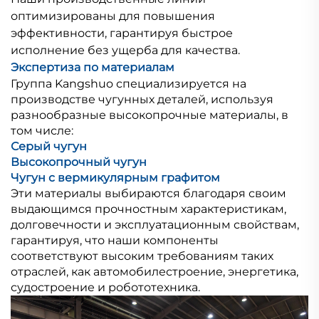
оптимизированы для повышения
эффективности, гарантируя быстрое
исполнение без ущерба для качества.
Экспертиза по материалам
Группа Kangshuo специализируется на
производстве чугунных деталей, используя
разнообразные высокопрочные материалы, в
том числе:
Серый чугун
Высокопрочный чугун
Чугун с вермикулярным графитом
Эти материалы выбираются благодаря своим
выдающимся прочностным характеристикам,
долговечности и эксплуатационным свойствам,
гарантируя, что наши компоненты
соответствуют высоким требованиям таких
отраслей, как автомобилестроение, энергетика,
судостроение и робототехника.