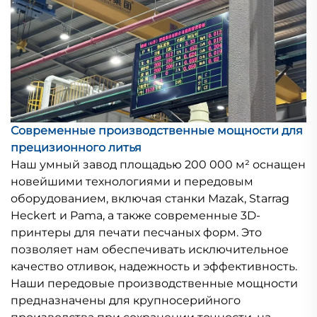
Современные производственные мощности для
прецизионного литья
Наш умный завод площадью 200 000 м² оснащен
новейшими технологиями и передовым
оборудованием, включая станки Mazak, Starrag
Heckert и Pama, а также современные 3D-
принтеры для печати песчаных форм. Это
позволяет нам обеспечивать исключительное
качество отливок, надежность и эффективность.
Наши передовые производственные мощности
предназначены для крупносерийного