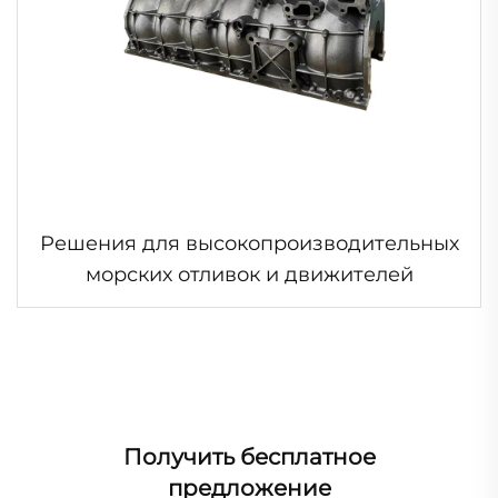
Решения для высокопроизводительных
морских отливок и движителей
Получить бесплатное
предложение