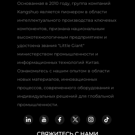
Основанная в 2010 году, группа компаний
Kangshuo является пионером в области
интеллектуального производства ключевых
компонентов, признана национальным
высокотехнологичным предприятием и
удостоена звания "Little Giant"
министерством промышленности и
информационных технологий Китая.
Ознакомьтесь с нашим опытом в области
новых материалов, инновационных
процессов, современного оборудования и
индивидуальных решений для глобальной
промышленности.
СВЯЖИТЕСЬ С НАМИ