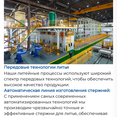
Передовые технологии литья
Наши литейные процессы используют широкий
спектр передовых технологий, чтобы обеспечить
высокое качество продукции:
Автоматическая линия изготовления стержней:
С применением самых современных
автоматизированных технологий мы
производим чрезвычайно точные и
эффективные стержни для литья, обеспечивая