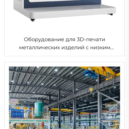
Оборудование для 3D-печати
металлических изделий с низким
уровнем напряжения KS281MS