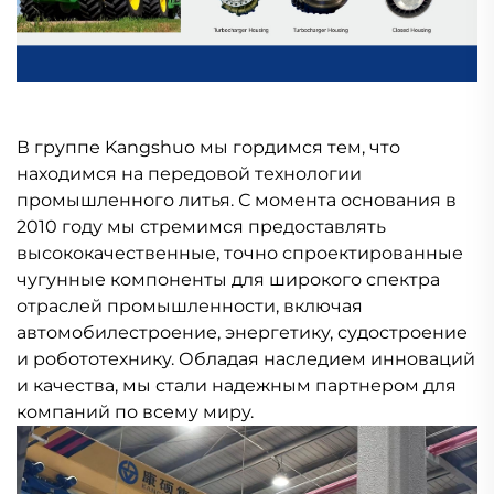
В группе Kangshuo мы гордимся тем, что
находимся на передовой технологии
промышленного литья. С момента основания в
2010 году мы стремимся предоставлять
высококачественные, точно спроектированные
чугунные компоненты для широкого спектра
отраслей промышленности, включая
автомобилестроение, энергетику, судостроение
и робототехнику. Обладая наследием инноваций
и качества, мы стали надежным партнером для
компаний по всему миру.