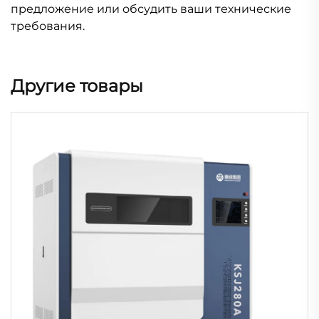
предложение или обсудить ваши технические
требования.
Другие товары