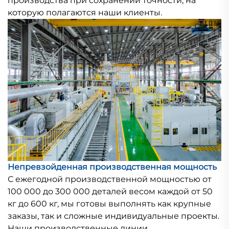
производства при сохранении точности, на
которую полагаются наши клиенты.
Непревзойденная производственная мощность
С ежегодной производственной мощностью от
100 000 до 300 000 деталей весом каждой от 50
кг до 600 кг, мы готовы выполнять как крупные
заказы, так и сложные индивидуальные проекты.
Наши производственные линии