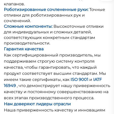
клапанов.
Роботизированные сочлененные руки:
Точные
отливки для роботизированных рук и
сочленений.
Сложные компоненты:
Высокоточные отливки
для индивидуальных и сложных деталей,
соответствующих конкретным стандартам
производительности.
Гарантия качества
Как сертифицированный производитель, мы
поддерживаем строгую систему контроля
качества, чтобы гарантировать, что каждый
продукт соответствует высшим стандартам. Мы
имеем такие сертификаты, как
ISO 9001
и
IATF
16949
, что демонстрирует нашу приверженность
качеству и постоянному совершенствованию на
всех этапах производственного процесса.
Нам доверяют лидеры отрасли
Наша приверженность качеству и инновациям