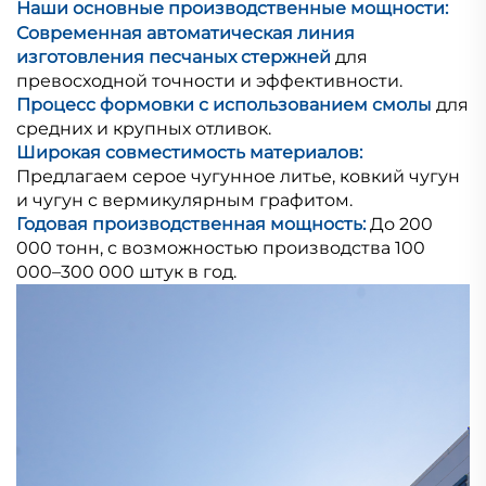
Наши основные производственные мощности:
Современная автоматическая линия
изготовления песчаных стержней
для
превосходной точности и эффективности.
Процесс формовки с использованием смолы
для
средних и крупных отливок.
Широкая совместимость материалов:
Предлагаем серое чугунное литье, ковкий чугун
и чугун с вермикулярным графитом.
Годовая производственная мощность:
До 200
000 тонн, с возможностью производства 100
000–300 000 штук в год.