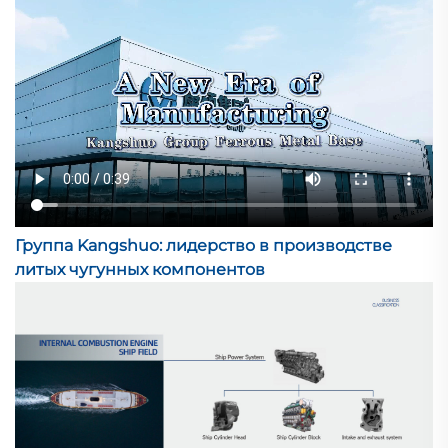
Группа Kangshuo: лидерство в производстве
литых чугунных компонентов