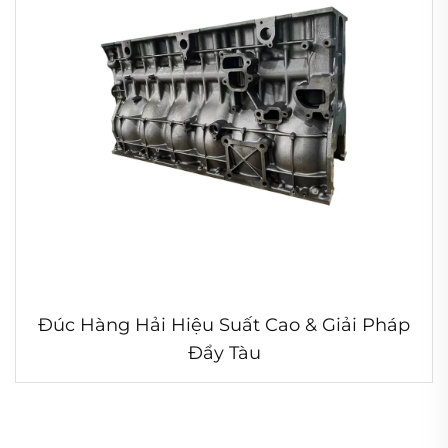
Đúc Hàng Hải Hiệu Suất Cao & Giải Pháp
Đẩy Tàu