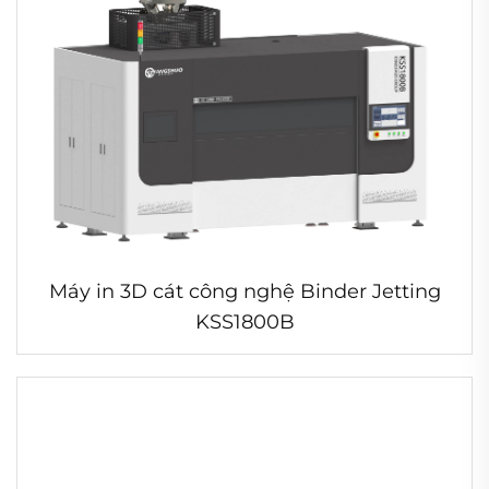
Máy in 3D cát công nghệ Binder Jetting
KSS1800B