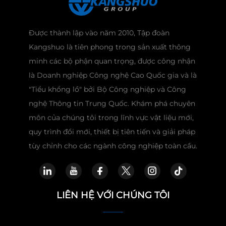
Được thành lập vào năm 2010, Tập đoàn
Kangshuo là tiên phong trong sản xuất thông
minh các bộ phận quan trọng, được công nhận
là Doanh nghiệp Công nghệ Cao Quốc gia và là
"Tiểu khổng lồ" bởi Bộ Công nghiệp và Công
nghệ Thông tin Trung Quốc. Khám phá chuyên
môn của chúng tôi trong lĩnh vực vật liệu mới,
quy trình đổi mới, thiết bị tiên tiến và giải pháp
tùy chỉnh cho các ngành công nghiệp toàn cầu.
LIÊN HỆ VỚI CHÚNG TÔI