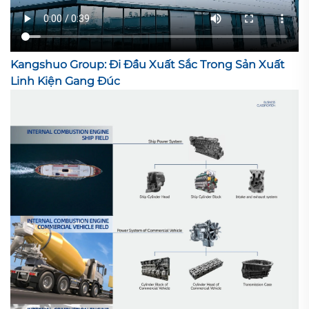
Kangshuo Group: Đi Đầu Xuất Sắc Trong Sản Xuất
Linh Kiện Gang Đúc