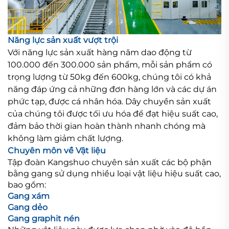
Năng lực sản xuất vượt trội
Với năng lực sản xuất hàng năm dao động từ
100.000 đến 300.000 sản phẩm, mỗi sản phẩm có
trọng lượng từ 50kg đến 600kg, chúng tôi có khả
năng đáp ứng cả những đơn hàng lớn và các dự án
phức tạp, được cá nhân hóa. Dây chuyền sản xuất
của chúng tôi được tối ưu hóa để đạt hiệu suất cao,
đảm bảo thời gian hoàn thành nhanh chóng mà
không làm giảm chất lượng.
Chuyên môn về Vật liệu
Tập đoàn Kangshuo chuyên sản xuất các bộ phận
bằng gang sử dụng nhiều loại vật liệu hiệu suất cao,
bao gồm:
Gang xám
Gang dẻo
Gang graphit nén