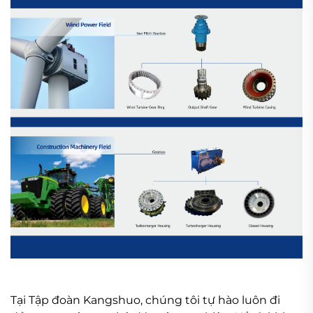
Tại Tập đoàn Kangshuo, chúng tôi tự hào luôn đi