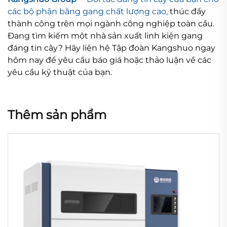
các bộ phận bằng gang chất lượng cao,
thúc đẩy
thành công trên mọi ngành công nghiệp toàn cầu.
Đang tìm kiếm một nhà sản xuất linh kiện gang
đáng tin cậy? Hãy liên hệ Tập đoàn Kangshuo ngay
hôm nay để yêu cầu báo giá hoặc thảo luận về các
yêu cầu kỹ thuật của bạn.
Thêm sản phẩm