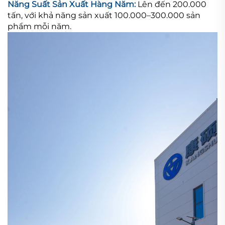
Năng Suất Sản Xuất Hàng Năm:
Lên đến 200.000
tấn, với khả năng sản xuất 100.000–300.000 sản
phẩm mỗi năm.