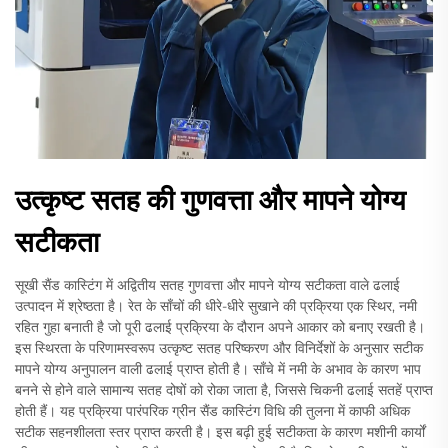
उत्कृष्ट सतह की गुणवत्ता और मापने योग्य
सटीकता
सूखी सैंड कास्टिंग में अद्वितीय सतह गुणवत्ता और मापने योग्य सटीकता वाले ढलाई
उत्पादन में श्रेष्ठता है। रेत के साँचों की धीरे-धीरे सुखाने की प्रक्रिया एक स्थिर, नमी
रहित गुहा बनाती है जो पूरी ढलाई प्रक्रिया के दौरान अपने आकार को बनाए रखती है।
इस स्थिरता के परिणामस्वरूप उत्कृष्ट सतह परिष्करण और विनिर्देशों के अनुसार सटीक
मापने योग्य अनुपालन वाली ढलाई प्राप्त होती है। साँचे में नमी के अभाव के कारण भाप
बनने से होने वाले सामान्य सतह दोषों को रोका जाता है, जिससे चिकनी ढलाई सतहें प्राप्त
होती हैं। यह प्रक्रिया पारंपरिक ग्रीन सैंड कास्टिंग विधि की तुलना में काफी अधिक
सटीक सहनशीलता स्तर प्राप्त करती है। इस बढ़ी हुई सटीकता के कारण मशीनी कार्यों