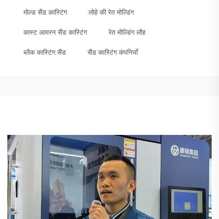
मोल्ड सैंड कास्टिंग
लोहे की रेत मोल्डिंग
कास्ट आयरन सैंड कास्टिंग
रेत मोल्डिंग लौह
ब्लैक कास्टिंग सैंड
सैंड कास्टिंग कंपनियाँ