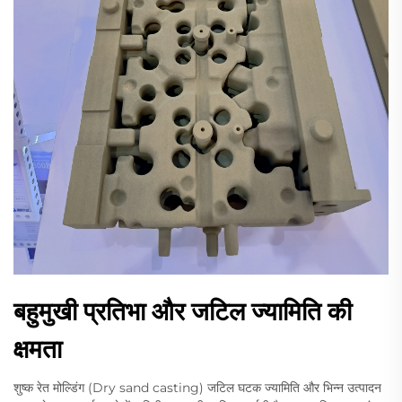
बहुमुखी प्रतिभा और जटिल ज्यामिति की
क्षमता
शुष्क रेत मोल्डिंग (Dry sand casting) जटिल घटक ज्यामिति और भिन्न उत्पादन