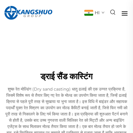
HI
ड्राई सैंड कास्टिंग
शुष्क रेत मोल्डिंग (Dry sand casting) धातु ढलाई की एक उन्नत प्रक्रिया है,
जिसमें विशेष रूप से तैयार किए गए रेत के मोल्ड का उपयोग किया जाता है, जिन्हें ढलाई
क्रिया से पहले पूरी तरह से सुखाया या भुना जाता है। इस विधि में बाइंडर और सहायक
पदार्थों युक्त रेत मिश्रण का उपयोग कर मोल्ड कैविटी बनाई जाती है, जिसे फिर नमी को
पूरी तरह से निकालने के लिए गर्म किया जाता है। इस प्रक्रिया की शुरुआत पैटर्न बनाने
से होती है, उसके बाद उच्च गुणवत्ता वाली सिलिका रेत को मिट्टी और अन्य बाइंडिंग
एजेंट्स के साथ मिलाकर मोल्ड तैयार किया जाता है। एक बार मोल्ड तैयार हो जाने के
बाद, इसे नियंत्रित तापमान पर सुखाने की प्रक्रिया से गुजारा जाता है ताकि आवश्यक