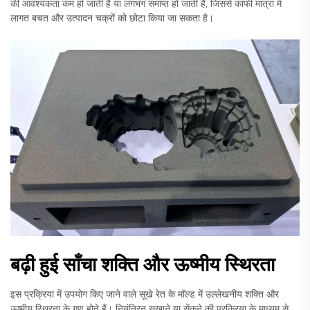
की आवश्यकता कम हो जाती है या लगभग समाप्त हो जाती है, जिससे काफी मात्रा में
लागत बचत और उत्पादन चक्रों को छोटा किया जा सकता है।
बढ़ी हुई साँचा शक्ति और ऊष्मीय स्थिरता
इस प्रक्रिया में उपयोग किए जाने वाले सूखे रेत के मॉल्ड में उल्लेखनीय शक्ति और
ऊष्मीय स्थिरता के गुण होते हैं। नियंत्रित सुखाने या सेंकने की प्रक्रिया के माध्यम से,