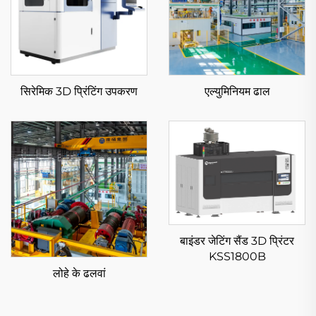
सिरेमिक 3D प्रिंटिंग उपकरण
एल्युमिनियम ढाल
बाइंडर जेटिंग सैंड 3D प्रिंटर
KSS1800B
लोहे के ढलवां