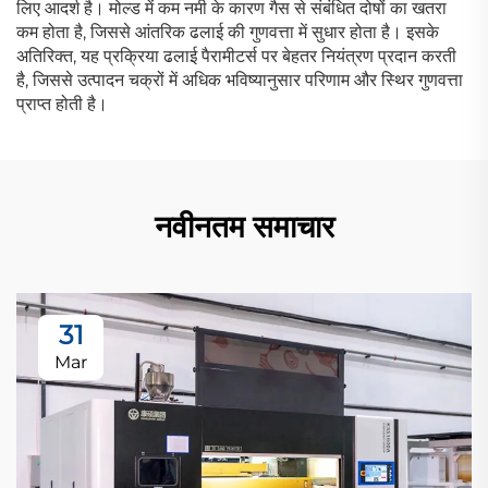
लिए आदर्श है। मोल्ड में कम नमी के कारण गैस से संबंधित दोषों का खतरा
कम होता है, जिससे आंतरिक ढलाई की गुणवत्ता में सुधार होता है। इसके
अतिरिक्त, यह प्रक्रिया ढलाई पैरामीटर्स पर बेहतर नियंत्रण प्रदान करती
है, जिससे उत्पादन चक्रों में अधिक भविष्यानुसार परिणाम और स्थिर गुणवत्ता
प्राप्त होती है।
नवीनतम समाचार
31
Mar