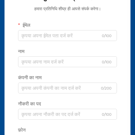
हमारा प्रतिनिधि शीघ्र ही आपसे संपर्क करेगा।
ईमेल
0/100
नाम
0/100
कंपनी का नाम
0/200
नौकरी का पद
0/100
फ़ोन