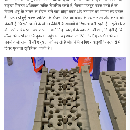
बाइंडर सिस्टम अधिकतम शक्ति विकसित करते हैं, जिससे मजबूत मॉल्ड बनते हैं जो
पिघली धातु के डालने के दौरान होने वाले तीव्र दबाव और तापमान का सामना कर सकते
हैं। यह बढ़ी हुई शक्ति कास्टिंग के दौरान मॉल्ड की दीवार के स्थानांतरण और कटाव को
रोकती है, जिससे डालने के दौरान कैविटी के आयामों में स्थिरता बनी रहती है। सूखे मॉल्ड
की ऊष्मीय स्थिरता उच्च-तापमान वाले मिश्र धातुओं के कास्टिंग की अनुमति देती है, बिना
मॉल्ड की अखंडता को नुकसान पहुँचाए। यह क्षमता कास्टिंग के लिए उपयोग की जा
सकने वाली सामग्री की श्रृंखला को बढ़ाती है और विभिन्न मिश्र धातुओं के प्रकारों में
स्थिर गुणवत्ता सुनिश्चित करती है।