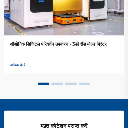
औद्योगिक डिजिटल परिवर्तन उपकरण - 3डी सैंड मोल्ड प्रिंटर
अधिक देखें
मुफ़्त कोटेशन प्राप्त करें