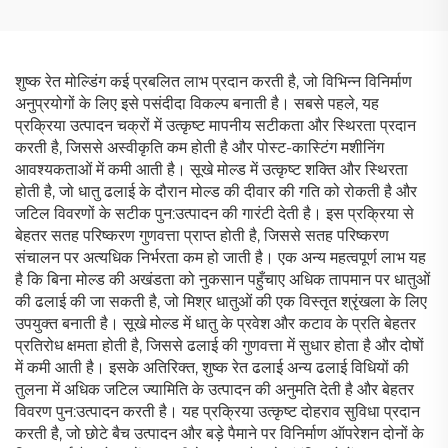
शुष्क रेत मोल्डिंग कई प्रबलित लाभ प्रदान करती है, जो विभिन्न विनिर्माण
अनुप्रयोगों के लिए इसे पसंदीदा विकल्प बनाती है। सबसे पहले, यह
प्रक्रिया उत्पादन चक्रों में उत्कृष्ट मापनीय सटीकता और स्थिरता प्रदान
करती है, जिससे अस्वीकृति कम होती है और पोस्ट-कास्टिंग मशीनिंग
आवश्यकताओं में कमी आती है। सूखे मोल्ड में उत्कृष्ट शक्ति और स्थिरता
होती है, जो धातु ढलाई के दौरान मोल्ड की दीवार की गति को रोकती है और
जटिल विवरणों के सटीक पुन:उत्पादन की गारंटी देती है। इस प्रक्रिया से
बेहतर सतह परिष्करण गुणवत्ता प्राप्त होती है, जिससे सतह परिष्करण
संचालन पर अत्यधिक निर्भरता कम हो जाती है। एक अन्य महत्वपूर्ण लाभ यह
है कि बिना मोल्ड की अखंडता को नुकसान पहुँचाए अधिक तापमान पर धातुओं
की ढलाई की जा सकती है, जो मिश्र धातुओं की एक विस्तृत श्रृंखला के लिए
उपयुक्त बनाती है। सूखे मोल्ड में धातु के प्रवेश और कटाव के प्रति बेहतर
प्रतिरोध क्षमता होती है, जिससे ढलाई की गुणवत्ता में सुधार होता है और दोषों
में कमी आती है। इसके अतिरिक्त, शुष्क रेत ढलाई अन्य ढलाई विधियों की
तुलना में अधिक जटिल ज्यामिति के उत्पादन की अनुमति देती है और बेहतर
विवरण पुन:उत्पादन करती है। यह प्रक्रिया उत्कृष्ट दोहराव सुविधा प्रदान
करती है, जो छोटे बैच उत्पादन और बड़े पैमाने पर विनिर्माण ऑपरेशन दोनों के