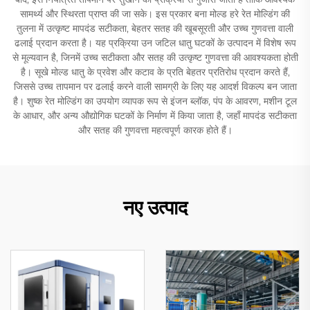
सामर्थ्य और स्थिरता प्राप्त की जा सके। इस प्रकार बना मोल्ड हरे रेत मोल्डिंग की
तुलना में उत्कृष्ट मापदंड सटीकता, बेहतर सतह की खूबसूरती और उच्च गुणवत्ता वाली
ढलाई प्रदान करता है। यह प्रक्रिया उन जटिल धातु घटकों के उत्पादन में विशेष रूप
से मूल्यवान है, जिनमें उच्च सटीकता और सतह की उत्कृष्ट गुणवत्ता की आवश्यकता होती
है। सूखे मोल्ड धातु के प्रवेश और कटाव के प्रति बेहतर प्रतिरोध प्रदान करते हैं,
जिससे उच्च तापमान पर ढलाई करने वाली सामग्री के लिए यह आदर्श विकल्प बन जाता
है। शुष्क रेत मोल्डिंग का उपयोग व्यापक रूप से इंजन ब्लॉक, पंप के आवरण, मशीन टूल
के आधार, और अन्य औद्योगिक घटकों के निर्माण में किया जाता है, जहाँ मापदंड सटीकता
और सतह की गुणवत्ता महत्वपूर्ण कारक होते हैं।
नए उत्पाद