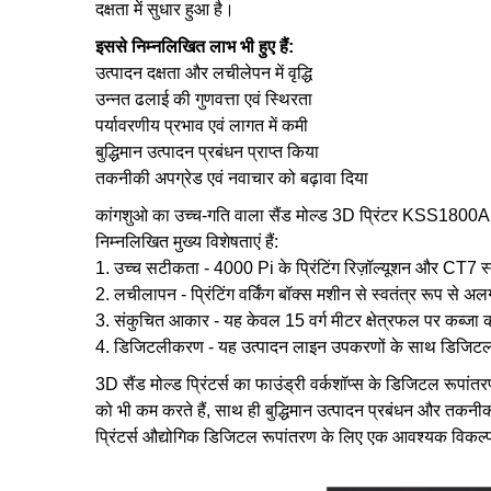
दक्षता में सुधार हुआ है।
इससे निम्नलिखित लाभ भी हुए हैं:
उत्पादन दक्षता और लचीलेपन में वृद्धि
उन्नत ढलाई की गुणवत्ता एवं स्थिरता
पर्यावरणीय प्रभाव एवं लागत में कमी
बुद्धिमान उत्पादन प्रबंधन प्राप्त किया
तकनीकी अपग्रेड एवं नवाचार को बढ़ावा दिया
कांगशुओ का उच्च-गति वाला सैंड मोल्ड 3D प्रिंटर KSS1800A, द्व
निम्नलिखित मुख्य विशेषताएं हैं:
1. उच्च सटीकता - 4000 Pi के प्रिंटिंग रिज़ॉल्यूशन और CT7 
2. लचीलापन - प्रिंटिंग वर्किंग बॉक्स मशीन से स्वतंत्र रूप से 
3. संकुचित आकार - यह केवल 15 वर्ग मीटर क्षेत्रफल पर कब्जा 
4. डिजिटलीकरण - यह उत्पादन लाइन उपकरणों के साथ डिजिटल रू
3D सैंड मोल्ड प्रिंटर्स का फाउंड्री वर्कशॉप्स के डिजिटल रूपांत
को भी कम करते हैं, साथ ही बुद्धिमान उत्पादन प्रबंधन और तकनीकी 
प्रिंटर्स औद्योगिक डिजिटल रूपांतरण के लिए एक आवश्यक विकल्