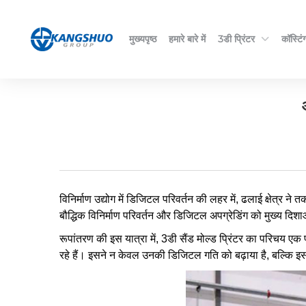
मुख्यपृष्ठ
हमारे बारे में
3डी प्रिंटर
कॉस्टिंग
विनिर्माण उद्योग में डिजिटल परिवर्तन की लहर में, ढलाई क्षेत्र 
बौद्धिक विनिर्माण परिवर्तन और डिजिटल अपग्रेडिंग को मुख्य दिशाओं
रूपांतरण की इस यात्रा में, 3डी सैंड मोल्ड प्रिंटर का परिचय 
रहे हैं। इसने न केवल उनकी डिजिटल गति को बढ़ाया है, बल्कि इस प्