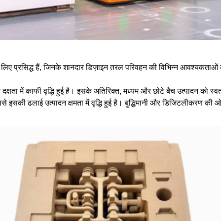
 लिए प्रसिद्ध हैं, जिनके शानदार डिज़ाइन तरल परिवहन की विभिन्न आवश्यकताओं को प
 दक्षता में काफी वृद्धि हुई है। इसके अतिरिक्त, मध्यम और छोटे बैच उत्पादन को स्व
इसकी ढलाई उत्पादन क्षमता में वृद्धि हुई है। बुद्धिमानी और डिजिटलीकरण की ओर बढ