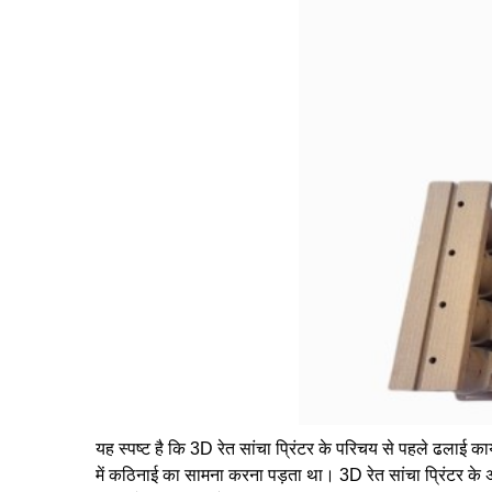
यह स्पष्ट है कि 3D रेत सांचा प्रिंटर के परिचय से पहले ढलाई का
में कठिनाई का सामना करना पड़ता था। 3D रेत सांचा प्रिंटर के अन