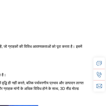
 है, जो ग्राहकों की विविध आवश्यकताओं को पूरा करता है। इसमें
ा है।
ं वृद्धि ही नहीं करते, बल्कि पर्यावरणीय प्रभाव और उत्पादन लागत
 और ग्राहक मांगों के अधिक विविध होने के साथ, 3D सैंड मोल्ड