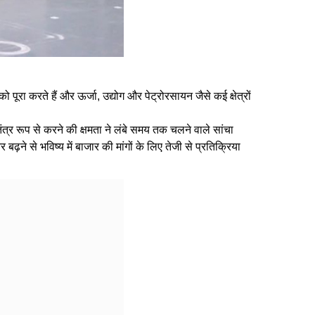
ूरा करते हैं और ऊर्जा, उद्योग और पेट्रोरसायन जैसे कई क्षेत्रों
तंत्र रूप से करने की क्षमता ने लंबे समय तक चलने वाले सांचा
़ने से भविष्य में बाजार की मांगों के लिए तेजी से प्रतिक्रिया