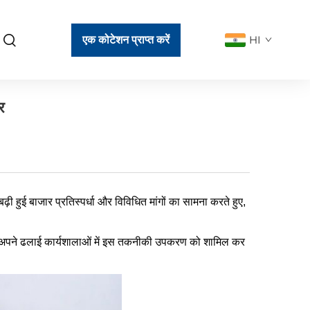
एक कोटेशन प्राप्त करें
HI
र
़ी हुई बाजार प्रतिस्पर्धा और विविधित मांगों का सामना करते हुए,
्राहक अपने ढलाई कार्यशालाओं में इस तकनीकी उपकरण को शामिल कर