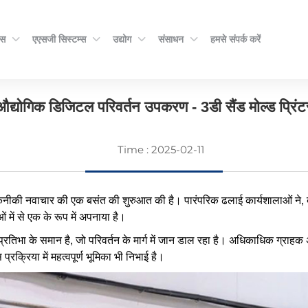
्स
एएसजी सिस्टम्स
उद्योग
संसाधन
हमसे संपर्क करें
3डी प्रिंटर
औद्योगिक डिजिटल परिवर्तन उपकरण - 3डी सैंड मोल्ड प्रिंट
Time : 2025-02-11
ने तकनीकी नवाचार की एक बसंत की शुरुआत की है। पारंपरिक ढलाई कार्यशालाओं ने, बढ
 में से एक के रूप में अपनाया है।
एक प्रतिभा के समान है, जो परिवर्तन के मार्ग में जान डाल रहा है। अधिकाधिक ग
रक्रिया में महत्वपूर्ण भूमिका भी निभाई है।