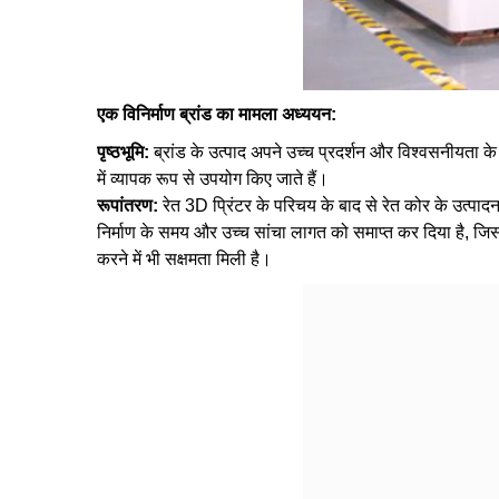
एक विनिर्माण ब्रांड का मामला अध्ययन:
पृष्ठभूमि:
ब्रांड के उत्पाद अपने उच्च प्रदर्शन और विश्वसनीयता के
में व्यापक रूप से उपयोग किए जाते हैं।
रूपांतरण:
रेत 3D प्रिंटर के परिचय के बाद से रेत कोर के उत्पादन
निर्माण के समय और उच्च सांचा लागत को समाप्त कर दिया है, जिससे 
करने में भी सक्षमता मिली है।