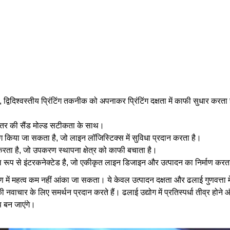
िदिश्‍वस्तीय प्रिंटिंग तकनीक को अपनाकर प्रिंटिंग दक्षता में काफी सुधार करता
स्तर की सैंड मोल्ड सटीकता के साथ।
अलग किया जा सकता है, जो लाइन लॉजिस्टिक्स में सुविधा प्रदान करता है।
करता है, जो उपकरण स्थापना क्षेत्र को काफी बचाता है।
प से इंटरकनेक्टेड है, जो एकीकृत लाइन डिजाइन और उत्पादन का निर्माण करत
रण में महत्व कम नहीं आंका जा सकता। ये केवल उत्पादन दक्षता और ढलाई गुणवत्ता मे
नवाचार के लिए समर्थन प्रदान करते हैं। ढलाई उद्योग में प्रतिस्पर्धा तीव्र होने
प बन जाएंगे।