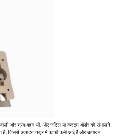
य लेने वाली और श्रम-गहन थीं, और जटिल या कस्टम ऑर्डर को संभालने
किया है, जिससे उत्पादन चक्र में काफी कमी आई है और उत्पादन