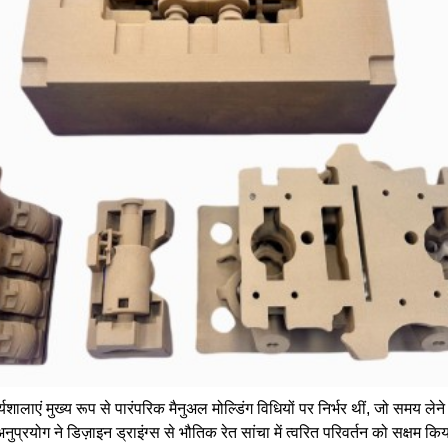
र्यशालाएं मुख्य रूप से पारंपरिक मैनुअल मोल्डिंग विधियों पर निर्भर थीं, जो सम
ुप्रयोग ने डिज़ाइन ड्राइंग्स से भौतिक रेत सांचा में त्वरित परिवर्तन को सक्षम 