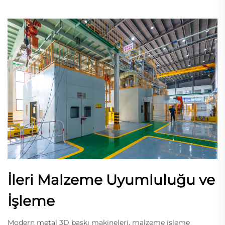
İleri Malzeme Uyumluluğu ve
İşleme
Modern metal 3D baskı makineleri, malzeme işleme