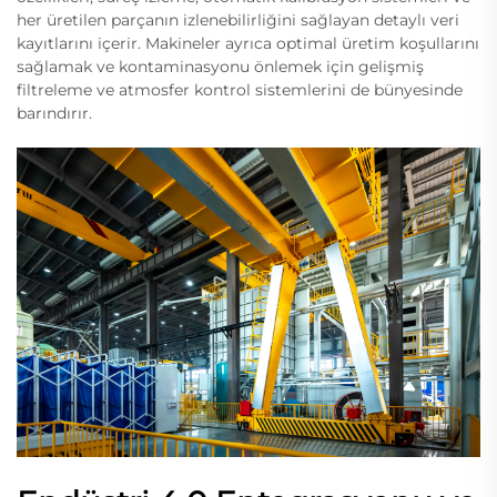
her üretilen parçanın izlenebilirliğini sağlayan detaylı veri
kayıtlarını içerir. Makineler ayrıca optimal üretim koşullarını
sağlamak ve kontaminasyonu önlemek için gelişmiş
filtreleme ve atmosfer kontrol sistemlerini de bünyesinde
barındırır.