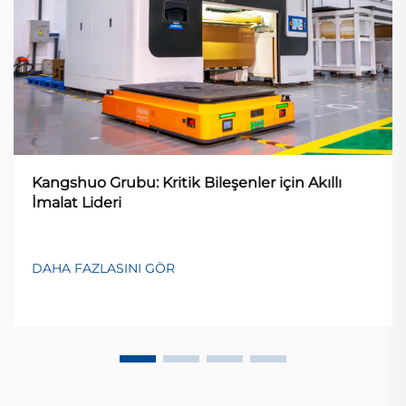
Kangshuo Grubu: Kritik Bileşenler için Akıllı
İmalat Lideri
DAHA FAZLASINI GÖR