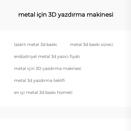
metal için 3D yazdırma makinesi
lazerli metal 3d baskı
metal 3d baskı süreci
endüstriyel metal 3d yazıcı fiyatı
metal için 3D yazdırma makinesi
metal 3d yazdırma teklifi
en iyi metal 3d baskı hizmeti