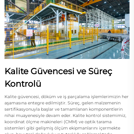
Kalite Güvencesi ve Süreç
Kontrolü
Kalite güvencesi, döküm ve iş parçalama işlemlerimizin her
aşamasına entegre edilmiştir. Süreç, gelen malzemenin
sertifikasyonuyla başlar ve tamamlanan komponentlerin
nihai muayenesiyle devam eder. Kalite kontrol sistemimiz,
koordinat ölçme makineleri (CMM) ve optik tarama
sistemleri gibi gelişmiş ölçüm ekipmanlarını içermekte