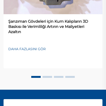
Şanzıman Gövdeleri için Kum Kalıpların 3D
Baskısı ile Verimliliği Artırın ve Maliyetleri
Azaltın
DAHA FAZLASINI GÖR