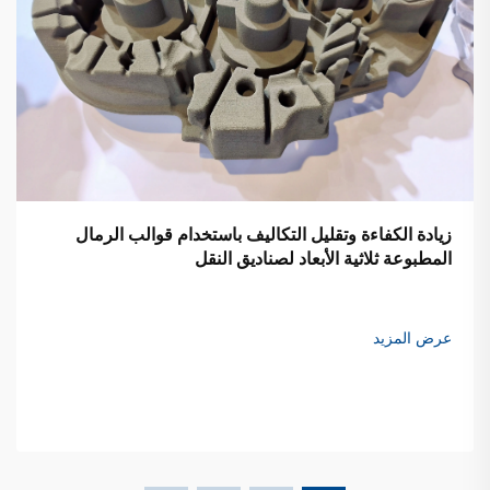
زيادة الكفاءة وتقليل التكاليف باستخدام قوالب الرمال
المطبوعة ثلاثية الأبعاد لصناديق النقل
عرض المزيد