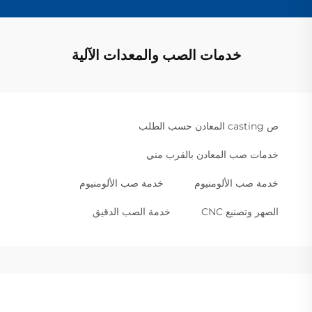
خدمات الصب والمعدات الآلية
ص casting المعادن حسب الطلب
خدمات صب المعادن بالقرب مني
خدمة صب الألومنيوم
خدمة صب الألومنيوم
الصهر وتصنيع CNC
خدمة الصب الدقيق