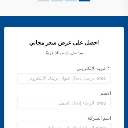
احصل على عرض سعر مجاني
سيتصل بك ممثلنا قريبًا.
البريد الإلكتروني
0/100
الاسم
0/100
اسم الشركة