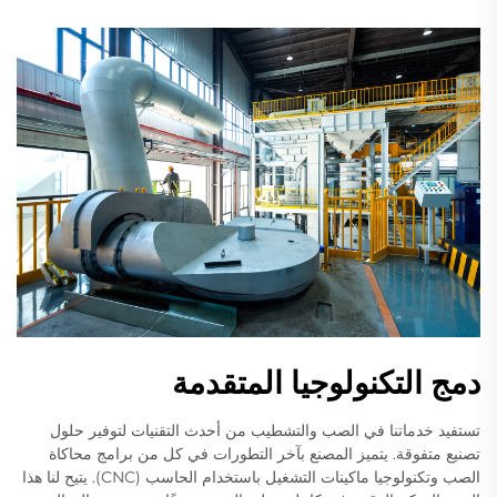
دمج التكنولوجيا المتقدمة
تستفيد خدماتنا في الصب والتشطيب من أحدث التقنيات لتوفير حلول
تصنيع متفوقة. يتميز المصنع بآخر التطورات في كل من برامج محاكاة
الصب وتكنولوجيا ماكينات التشغيل باستخدام الحاسب (CNC). يتيح لنا هذا