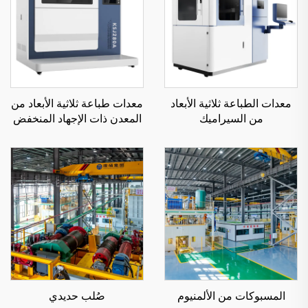
معدات الطباعة ثلاثية الأبعاد
معدات طباعة ثلاثية الأبعاد من
من السيراميك
المعدن ذات الإجهاد المنخفض
KS281MS
المسبوكات من الألمنيوم
صُلب حديدي