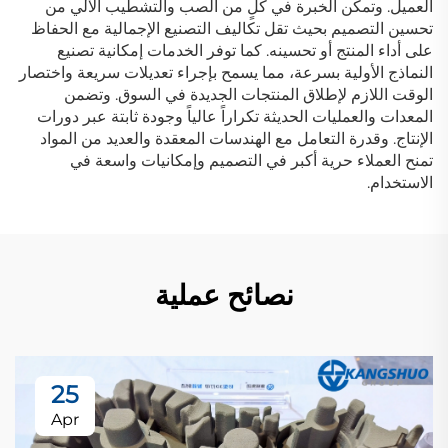
العميل. وتمكن الخبرة في كلٍ من الصب والتشطيب الآلي من
تحسين التصميم بحيث تقل تكاليف التصنيع الإجمالية مع الحفاظ
على أداء المنتج أو تحسينه. كما توفر الخدمات إمكانية تصنيع
النماذج الأولية بسرعة، مما يسمح بإجراء تعديلات سريعة واختصار
الوقت اللازم لإطلاق المنتجات الجديدة في السوق. وتضمن
المعدات والعمليات الحديثة تكراراً عالياً وجودة ثابتة عبر دورات
الإنتاج. وقدرة التعامل مع الهندسات المعقدة والعديد من المواد
تمنح العملاء حرية أكبر في التصميم وإمكانيات واسعة في
الاستخدام.
نصائح عملية
25
Apr