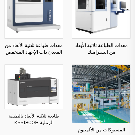
معدات الطباعة ثلاثية الأبعاد
معدات طباعة ثلاثية الأبعاد من
من السيراميك
المعدن ذات الإجهاد المنخفض
KS281MS
طابعة ثلاثية الأبعاد بالطبقة
الرملية KSS1800B
المسبوكات من الألمنيوم