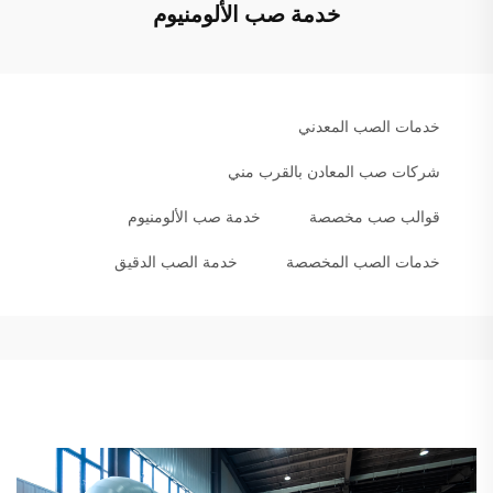
خدمة صب الألومنيوم
خدمات الصب المعدني
شركات صب المعادن بالقرب مني
قوالب صب مخصصة
خدمة صب الألومنيوم
خدمات الصب المخصصة
خدمة الصب الدقيق