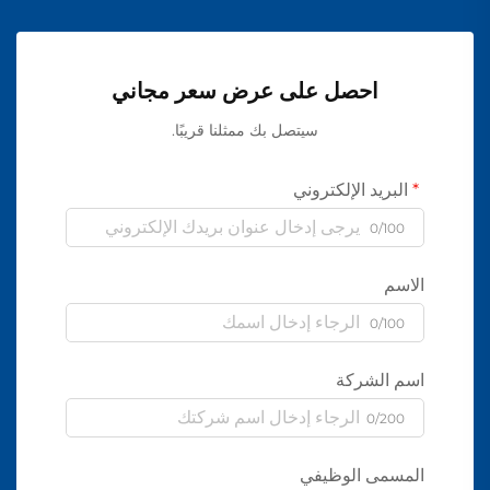
احصل على عرض سعر مجاني
سيتصل بك ممثلنا قريبًا.
البريد الإلكتروني
0/100
الاسم
0/100
اسم الشركة
0/200
المسمى الوظيفي