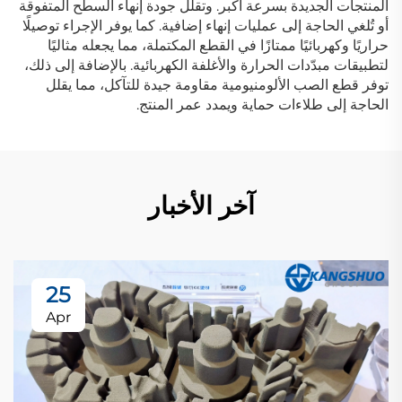
المنتجات الجديدة بسرعة أكبر. وتقلل جودة إنهاء السطح المتفوقة
أو تُلغي الحاجة إلى عمليات إنهاء إضافية. كما يوفر الإجراء توصيلًا
حراريًا وكهربائيًا ممتازًا في القطع المكتملة، مما يجعله مثاليًا
لتطبيقات مبدّدات الحرارة والأغلفة الكهربائية. بالإضافة إلى ذلك،
توفر قطع الصب الألومنيومية مقاومة جيدة للتآكل، مما يقلل
الحاجة إلى طلاءات حماية ويمدد عمر المنتج.
آخر الأخبار
25
Apr