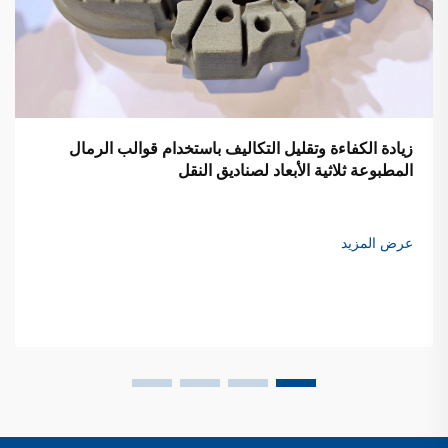
زيادة الكفاءة وتقليل التكاليف باستخدام قوالب الرمال
المطبوعة ثلاثية الأبعاد لصناديق النقل
عرض المزيد