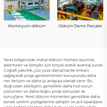
Alüminyum döküm
Döküm Demir Parçalar
Yerel bölgenizde metal döküm hizmeti seçmek,
işletmeler ve bireyler için birçok pratik avantaj sunar.
Coğrafi yakınlık, yüz yüze danışmanlık imkanı
sağlayarak proje gereksinimleri konusunda daha
net iletişim ve daha iyi anlayışa olanak tanır. Bu
doğrudan etkileşim, genellikle daha hızlı sorun
çözümleri ve daha doğru proje sonuçları ile
sonuçlanır. Yerel döküm hizmetleri genellikle daha
esnek üretim çizelgelerine sahiptir ve acil siparişlere