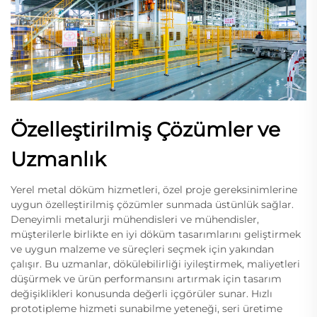
Özelleştirilmiş Çözümler ve
Uzmanlık
Yerel metal döküm hizmetleri, özel proje gereksinimlerine
uygun özelleştirilmiş çözümler sunmada üstünlük sağlar.
Deneyimli metalurji mühendisleri ve mühendisler,
müşterilerle birlikte en iyi döküm tasarımlarını geliştirmek
ve uygun malzeme ve süreçleri seçmek için yakından
çalışır. Bu uzmanlar, dökülebilirliği iyileştirmek, maliyetleri
düşürmek ve ürün performansını artırmak için tasarım
değişiklikleri konusunda değerli içgörüler sunar. Hızlı
prototipleme hizmeti sunabilme yeteneği, seri üretime