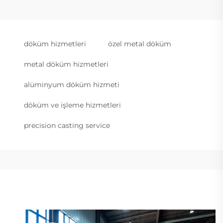
döküm hizmetleri
özel metal döküm
metal döküm hizmetleri
alüminyum döküm hizmeti
döküm ve işleme hizmetleri
precision casting service