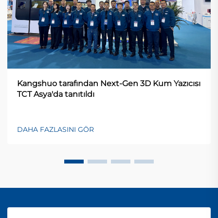
Kangshuo tarafından Next-Gen 3D Kum Yazıcısı
TCT Asya'da tanıtıldı
DAHA FAZLASINI GÖR