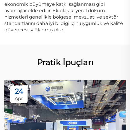
ekonomik büyümeye katkı sağlanması gibi
avantajlar elde edilir. Ek olarak, yerel döküm
hizmetleri genellikle bölgesel mevzuatı ve sektör
standartlarını daha iyi bildiği için uygunluk ve kalite
güvencesi sağlanmış olur.
Pratik İpuçları
24
Apr