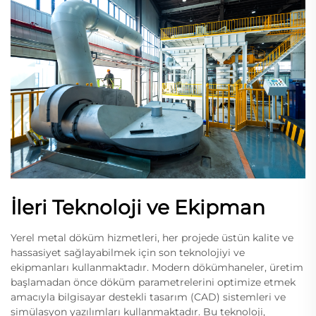
İleri Teknoloji ve Ekipman
Yerel metal döküm hizmetleri, her projede üstün kalite ve
hassasiyet sağlayabilmek için son teknolojiyi ve
ekipmanları kullanmaktadır. Modern dökümhaneler, üretim
başlamadan önce döküm parametrelerini optimize etmek
amacıyla bilgisayar destekli tasarım (CAD) sistemleri ve
simülasyon yazılımları kullanmaktadır. Bu teknoloji,