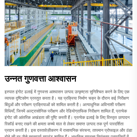
उन्नत गुणवत्ता आश्वासन
इस्पात इंगोट ढलाई में गुणवत्ता आश्वासन उत्पाद उत्कृष्टता सुनिश्चित करने के लिए एक
व्यापक दृष्टिकोण प्रस्तुत करता है। यह प्रक्रिया निर्माण चक्र के दौरान कई निरीक्षण
बिंदुओं और परीक्षण प्रक्रियाओं को शामिल करती है। अत्याधुनिक अविनाशी परीक्षण
विधियाँ, जिनमें अल्ट्रासोनिक परीक्षण और रेडियोग्राफिक निरीक्षण शामिल हैं, प्रत्येक
इंगोट की आंतरिक अखंडता की पुष्टि करती हैं। प्रत्येक ढलाई के लिए विस्तृत उत्पादन
रिकॉर्ड बनाए रखने की क्षमता कच्चे माल से लेकर समाप्त उत्पाद तक पूर्ण पारदर्शिता
प्रदान करती है। इस दस्तावेज़ीकरण में रासायनिक संरचना, तापमान प्रोफाइल और ठंडा
होने की दर जैसे महत्वपूर्ण मापदंड शामिल हैं। आधुनिक गुणवत्ता नियंत्रण प्रणालियों में