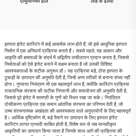
एल्युमिनियम ढाल
लोहे के ढलवां
इस्पात इंगोट कास्टिंग में कई आकर्षक लाभ होते हैं, जो इसे आधुनिक इस्पात
निर्माण में एक अनिवार्य प्रक्रिया बनाते हैं। सबसे पहले, यह आकार और
आकृति की क्षमताओं के संदर्भ में अद्वितीय लचीलापन प्रदान करता है, जिससे
निर्माताओं को ऐसे इंगोट बनाने में सक्षम बनाता है जो उनकी विशिष्ट
आवश्यकताओं के सटीक अनुरूप हों। यह प्रक्रिया बड़े, ठोस इस्पात के
टुकड़ों के उत्पादन की अनुमति देती है, जिन्हें अन्य तरीकों से बनाना संभव नहीं
होगा। गुणवत्ता नियंत्रण भी एक महत्वपूर्ण लाभ है, क्योंकि कास्टिंग प्रक्रिया
रासायनिक संरचना की सटीक निगरानी और समायोजन की अनुमति देती है,
जिससे पूरे इंगोट में सामग्री के गुणों को स्थिर रखा जा सके। नियंत्रित
ठोसीकरण प्रक्रिया एक समान आंतरिक संरचना का परिणाम देती है, जो
उच्च संरचनात्मक अखंडता की आवश्यकता वाले अनुप्रयोगों के लिए महत्वपूर्ण
है। आर्थिक दृष्टिकोण से, बड़े पैमाने पर उत्पादन के लिए इस्पात इंगोट
कास्टिंग लागत प्रभावी साबित होती है, विशेष रूप से जब मानकीकृत
आकृतियों का उत्पादन किया जाता है जिनके साथ आगे की प्रक्रिया की