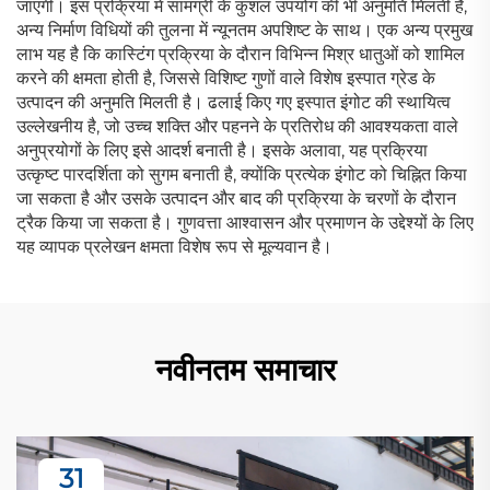
जाएगी। इस प्रक्रिया में सामग्री के कुशल उपयोग की भी अनुमति मिलती है,
अन्य निर्माण विधियों की तुलना में न्यूनतम अपशिष्ट के साथ। एक अन्य प्रमुख
लाभ यह है कि कास्टिंग प्रक्रिया के दौरान विभिन्न मिश्र धातुओं को शामिल
करने की क्षमता होती है, जिससे विशिष्ट गुणों वाले विशेष इस्पात ग्रेड के
उत्पादन की अनुमति मिलती है। ढलाई किए गए इस्पात इंगोट की स्थायित्व
उल्लेखनीय है, जो उच्च शक्ति और पहनने के प्रतिरोध की आवश्यकता वाले
अनुप्रयोगों के लिए इसे आदर्श बनाती है। इसके अलावा, यह प्रक्रिया
उत्कृष्ट पारदर्शिता को सुगम बनाती है, क्योंकि प्रत्येक इंगोट को चिह्नित किया
जा सकता है और उसके उत्पादन और बाद की प्रक्रिया के चरणों के दौरान
ट्रैक किया जा सकता है। गुणवत्ता आश्वासन और प्रमाणन के उद्देश्यों के लिए
यह व्यापक प्रलेखन क्षमता विशेष रूप से मूल्यवान है।
नवीनतम समाचार
31