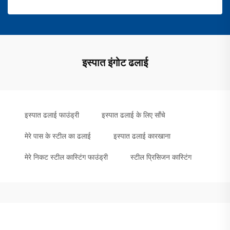
इस्पात इंगोट ढलाई
इस्पात ढलाई फाउंड्री
इस्पात ढलाई के लिए साँचे
मेरे पास के स्टील का ढलाई
इस्पात ढलाई कारखाना
मेरे निकट स्टील कास्टिंग फाउंड्री
स्टील प्रिसिजन कास्टिंग