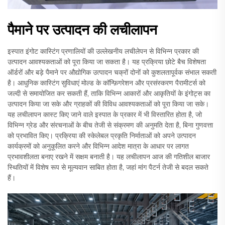
पैमाने पर उत्पादन की लचीलापन
इस्पात इंगोट कास्टिंग प्रणालियों की उल्लेखनीय लचीलेपन से विभिन्न प्रकार की
उत्पादन आवश्यकताओं को पूरा किया जा सकता है। यह प्रक्रिया छोटे बैच विशेषता
ऑर्डरों और बड़े पैमाने पर औद्योगिक उत्पादन चक्रों दोनों को कुशलतापूर्वक संभाल सकती
है। आधुनिक कास्टिंग सुविधाएं मोल्ड के कॉन्फ़िगरेशन और प्रसंस्करण पैरामीटर्स को
जल्दी से समायोजित कर सकती हैं, ताकि विभिन्न आकारों और आकृतियों के इंगोट्स का
उत्पादन किया जा सके और ग्राहकों की विविध आवश्यकताओं को पूरा किया जा सके।
यह लचीलापन कास्ट किए जाने वाले इस्पात के प्रकार में भी विस्तारित होता है, जो
विभिन्न ग्रेड और संरचनाओं के बीच तेजी से संक्रमण की अनुमति देता है, बिना गुणवत्ता
को प्रभावित किए। प्रक्रिया की स्केलेबल प्रकृति निर्माताओं को अपने उत्पादन
कार्यक्रमों को अनुकूलित करने और विभिन्न आदेश मात्रा के आधार पर लागत
प्रभावशीलता बनाए रखने में सक्षम बनाती है। यह लचीलापन आज की गतिशील बाजार
स्थितियों में विशेष रूप से मूल्यवान साबित होता है, जहां मांग पैटर्न तेजी से बदल सकते
हैं।