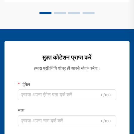
मुफ़्त कोटेशन प्राप्त करें
हमारा प्रतिनिधि शीघ्र ही आपसे संपर्क करेगा।
ईमेल
0/100
नाम
0/100