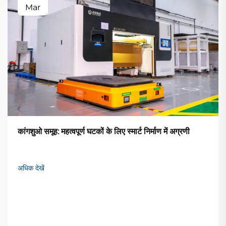
Mar
कांगशुओ समूह: महत्वपूर्ण घटकों के लिए स्मार्ट निर्माण में अग्रणी
अधिक देखें