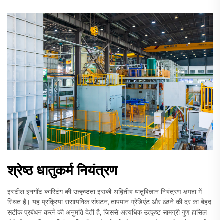
श्रेष्ठ धातुकर्म नियंत्रण
इस्टील इनगॉट कास्टिंग की उत्कृष्टता इसकी अद्वितीय धातुविज्ञान नियंत्रण क्षमता में
स्थित है। यह प्रक्रिया रासायनिक संघटन, तापमान ग्रेडिएंट और ठंढने की दर का बेहद
सटीक प्रबंधन करने की अनुमति देती है, जिससे अत्यधिक उत्कृष्ट सामग्री गुण हासिल