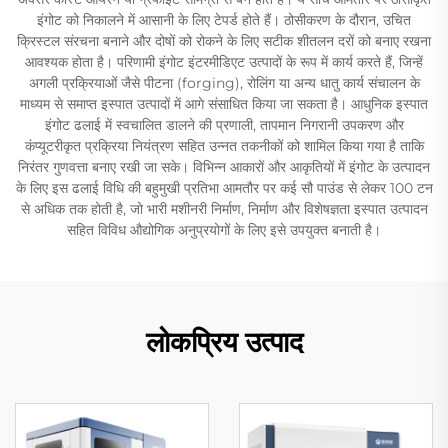
इंगोट को निकालने में आसानी के लिए टेपर्ड होते हैं। ठोसीकरण के दौरान, उचित
क्रिस्टल संरचना बनाने और दोषों को रोकने के लिए सटीक शीतलन दरों को बनाए रखना
आवश्यक होता है। परिणामी इंगोट इंटरमीडिएट उत्पादों के रूप में कार्य करते हैं, जिन्हें
अगली प्रक्रियाओं जैसे पीटना (forging), रोलिंग या अन्य धातु कार्य संचालन के
माध्यम से समाप्त इस्पात उत्पादों में आगे संसाधित किया जा सकता है। आधुनिक इस्पात
इंगोट ढलाई में स्वचालित डालने की प्रणाली, तापमान निगरानी उपकरण और
कंप्यूटरीकृत प्रक्रिया नियंत्रण सहित उन्नत तकनीकों को शामिल किया गया है ताकि
निरंतर गुणवत्ता बनाए रखी जा सके। विभिन्न आकारों और आकृतियों में इंगोट के उत्पादन
के लिए इस ढलाई विधि की बहुमुखी प्रतिभा आमतौर पर कई सौ पाउंड से लेकर 100 टन
से अधिक तक होती है, जो भारी मशीनरी निर्माण, निर्माण और विशेषज्ञता इस्पात उत्पादन
सहित विविध औद्योगिक अनुप्रयोगों के लिए इसे उपयुक्त बनाती है।
लोकप्रिय उत्पाद